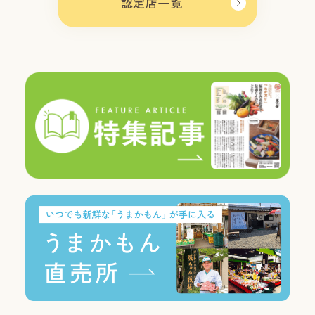
認定店一覧