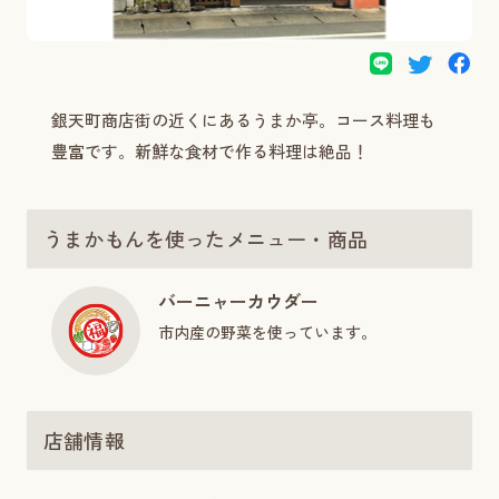
銀天町商店街の近くにあるうまか亭。コース料理も
豊富です。新鮮な食材で作る料理は絶品！
うまかもんを使ったメニュー・商品
バーニャーカウダー
市内産の野菜を使っています。
店舗情報