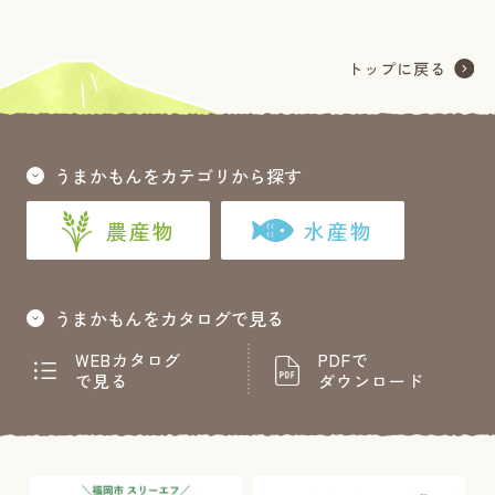
うまかもんをカテゴリから探す
農産物
水産物
うまかもんをカタログで見る
WEBカタログ
PDFで
で見る
ダウンロード