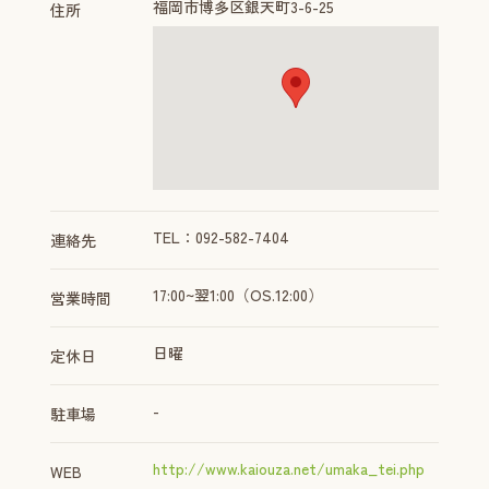
福岡市博多区銀天町3-6-25
住所
TEL：092-582-7404
連絡先
17:00~翌1:00（OS.12:00）
営業時間
日曜
定休日
-
駐車場
http://www.kaiouza.net/umaka_tei.php
WEB