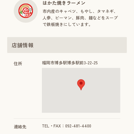
はかた焼きラーメン
市内産のキャベツ、もやし、タマネギ、
人参、ピーマン、豚肉、麺などをスープ
で鉄板焼きにしています。
店舗情報
福岡市博多駅博多駅前3-22-25
住所
TEL・FAX：092-481-4400
連絡先