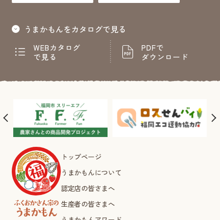
うまかもんをカタログで見る
WEBカタログ
PDFで
で見る
ダウンロード
トップページ
うまかもんについて
認定店の皆さまへ
生産者の皆さまへ
うまかもんアワード