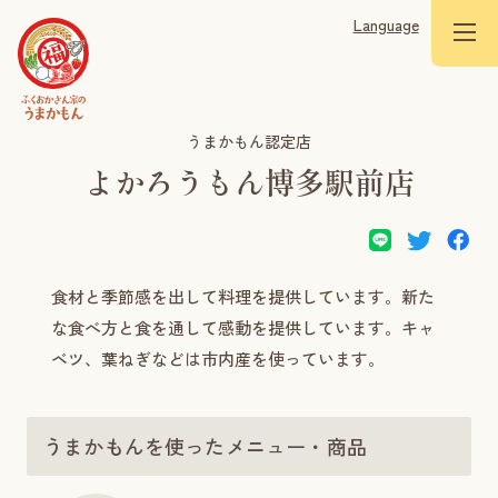
Language
うまかもん認定店
よかろうもん博多駅前店
食材と季節感を出して料理を提供しています。新た
な食べ方と食を通して感動を提供しています。キャ
ベツ、葉ねぎなどは市内産を使っています。
うまかもんを使ったメニュー・商品