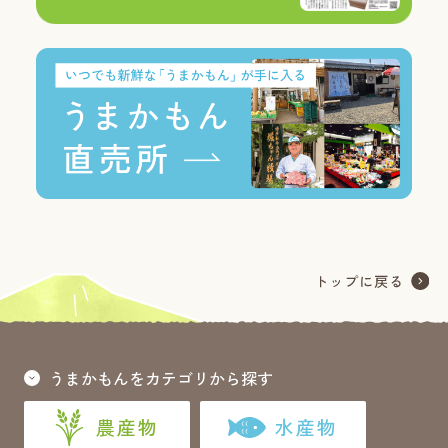
うまかもんをカテゴリから探す
農産物
水産物