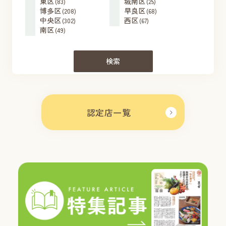
東区
城南区
(83)
(25)
博多区
早良区
(208)
(68)
中央区
西区
(302)
(67)
南区
(49)
検索
認定店一覧