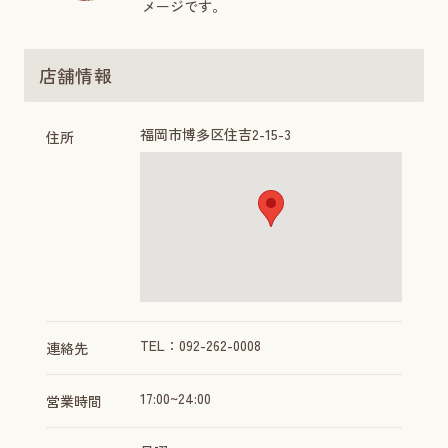
メージです。
店舗情報
福岡市博多区住吉2-15-3
住所
TEL：092-262-0008
連絡先
17:00~24:00
営業時間