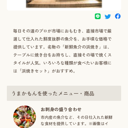
毎日その道のプロが市場におもむき、直接市場で厳
選して仕入れた鮮度抜群の魚介を、お手頃な価格で
提供しています。名物の「新鮮魚介の浜焼き」は、
テーブルに焼き台をお持ちし、直接その場で焼くス
タイルが人気。いろいろな種類が食べたいお客様に
は「浜焼きセット」がおすすめ。
うまかもんを使ったメニュー・商品
お刺身の盛り合わせ
市内産の魚介など、その日仕入れた新鮮
な食材を提供しています。※画像はイ