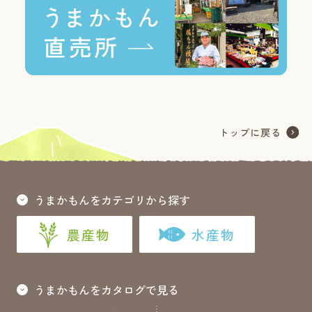
うまかもんをカテゴリから探す
農産物
水産物
うまかもんをカタログで見る