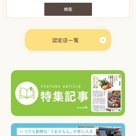
検索
認定店一覧