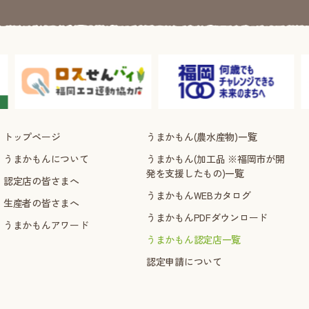
トップページ
うまかもん(農水産物)一覧
うまかもんについて
うまかもん(加工品 ※福岡市が開
発を支援したもの)一覧
認定店の皆さまへ
うまかもんWEBカタログ
生産者の皆さまへ
うまかもんPDFダウンロード
うまかもんアワード
うまかもん認定店一覧
認定申請について