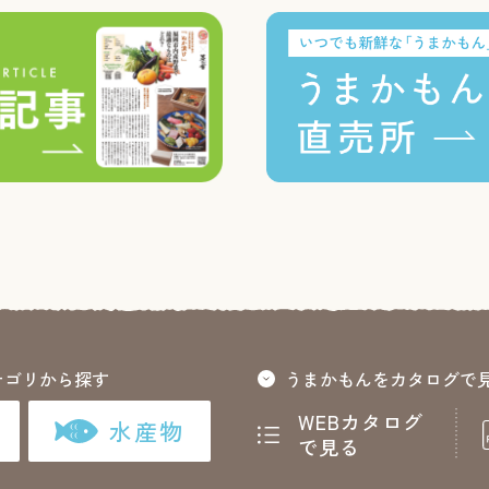
テゴリから探す
うまかもんをカタログで
WEBカタログ
水産物
で見る