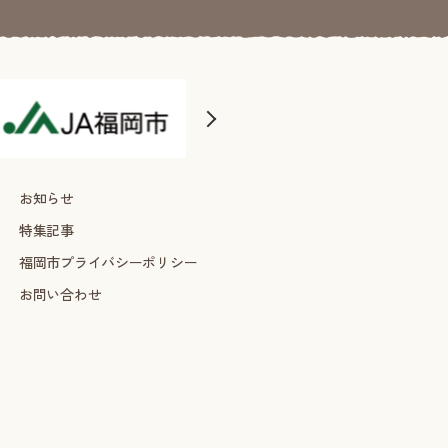
お知らせ
特集記事
福岡市プライバシーポリシー
お問い合わせ