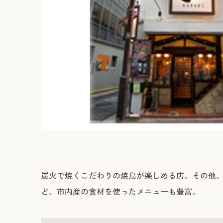
炭火で焼くこだわりの焼鳥が楽しめる店。その他
ど、市内産の食材を使ったメニューも豊富。