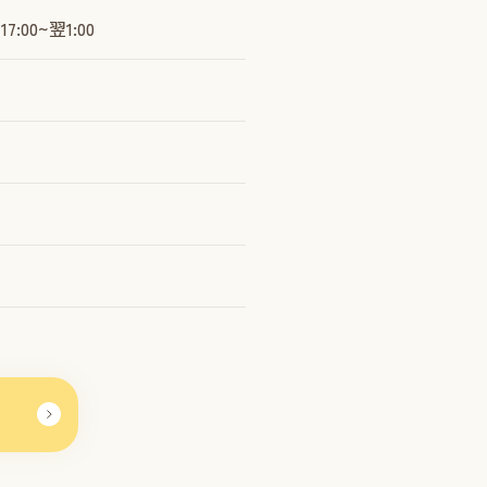
7:00~翌1:00