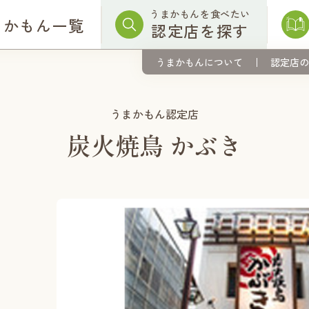
うまかもんを食べたい
まかもん一覧
認定店を探す
うまかもんについて
認定店の
うまかもん認定店
炭火焼鳥 かぶき