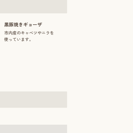
黒豚焼きギョーザ
市内産のキャベツやニラを
使っています。