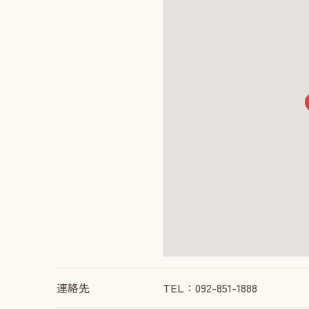
連絡先
TEL：092-851-1888