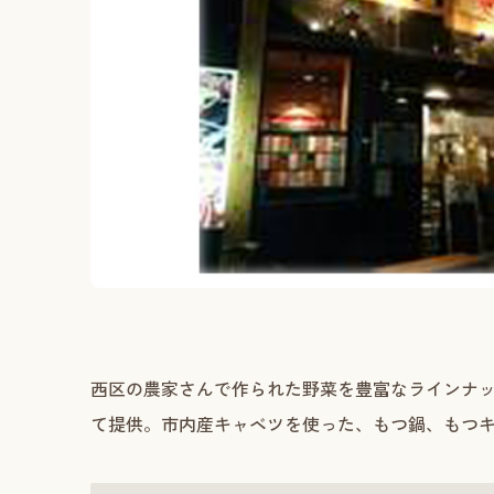
西区の農家さんで作られた野菜を豊富なラインナ
て提供。市内産キャベツを使った、もつ鍋、もつ