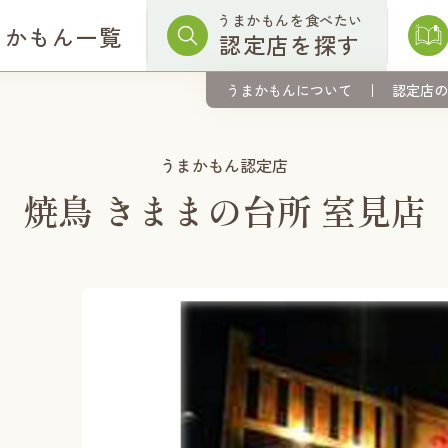
うまかもんを食べたい
まかもん一覧
認定店を探す
うまかもんについて
認定店の
うまかもん認定店
焼鳥 きままの台所 室見店