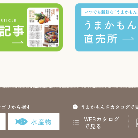
テゴリから探す
うまかもんをカタログで
WEBカタログ
水産物
で見る