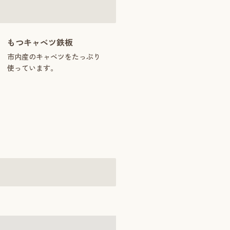
もつキャベツ鉄板
市内産のキャベツをたっぷり
使っています。