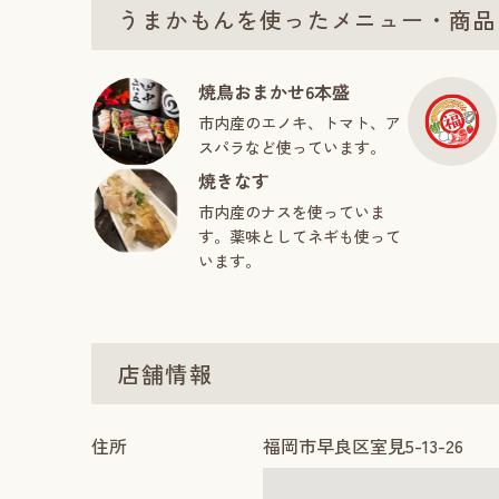
うまかもんを使ったメニュー・商品
焼鳥おまかせ6本盛
市内産のエノキ、トマト、ア
スパラなど使っています。
焼きなす
市内産のナスを使っていま
す。薬味としてネギも使って
います。
店舗情報
住所
福岡市早良区室見5-13-26