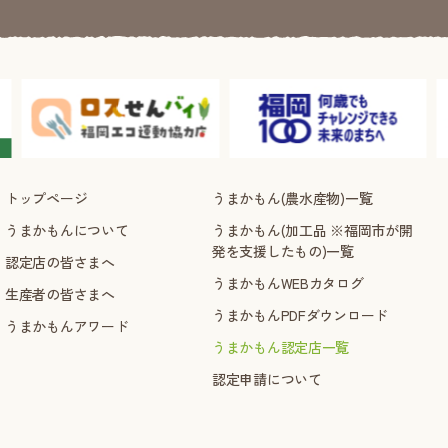
トップページ
うまかもん(農水産物)一覧
うまかもんについて
うまかもん(加工品 ※福岡市が開
発を支援したもの)一覧
認定店の皆さまへ
うまかもんWEBカタログ
生産者の皆さまへ
うまかもんPDFダウンロード
うまかもんアワード
うまかもん認定店一覧
認定申請について