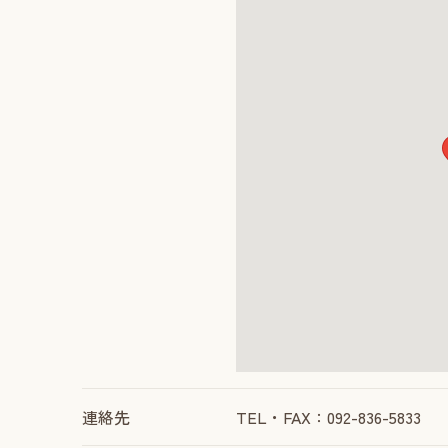
連絡先
TEL・FAX：092-836-5833