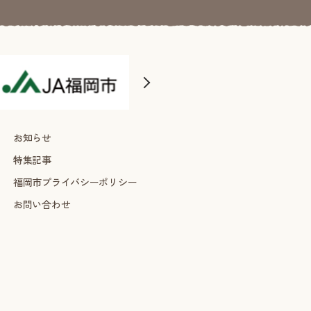
お知らせ
特集記事
福岡市プライバシーポリシー
お問い合わせ