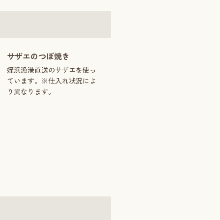
サザエのつぼ焼き
姪浜漁港直送のサザエを使っ
ています。※仕入れ状況によ
り異なります。