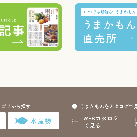
テゴリから探す
うまかもんをカタログで
WEBカタログ
水産物
で見る