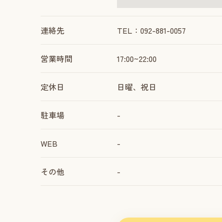
連絡先
TEL：092-881-0057
営業時間
17:00~22:00
定休日
日曜、祝日
駐車場
-
WEB
-
その他
-