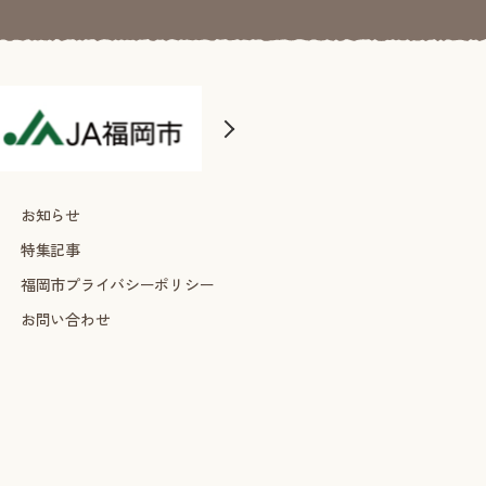
お知らせ
特集記事
福岡市プライバシーポリシー
お問い合わせ