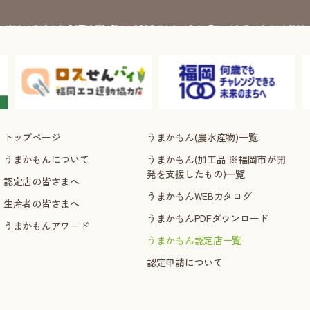
トップページ
うまかもん(農水産物)一覧
うまかもんについて
うまかもん(加工品 ※福岡市が開
発を支援したもの)一覧
認定店の皆さまへ
うまかもんWEBカタログ
生産者の皆さまへ
うまかもんPDFダウンロード
うまかもんアワード
うまかもん認定店一覧
認定申請について