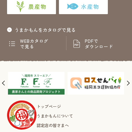
農産物
水産物
うまかもんをカタログで見る
WEBカタログ
PDFで
で見る
ダウンロード
トップページ
うまかもんについて
認定店の皆さまへ