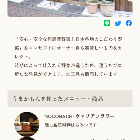
「安心・安全な無農薬野菜と日本各地のこだわり野
菜」をコンセプトにオーナー自ら美味しいものをセ
レクト。
時期によって仕入れる野菜が違うため、通うたびに
新たな発見ができます。加工品も販売しています。
うまかもんを使ったメニュー・商品
NOCOHACHI ヴァリアフラワー
能古島産純粋はちみつです