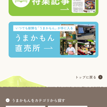
うまかもんをカテゴリから探す