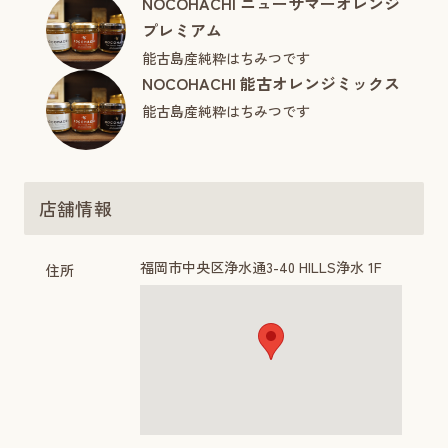
NOCOHACHI ニューサマーオレンジ
プレミアム
能古島産純粋はちみつです
NOCOHACHI 能古オレンジミックス
能古島産純粋はちみつです
店舗情報
福岡市中央区浄水通3-40 HILLS浄水 1F
住所