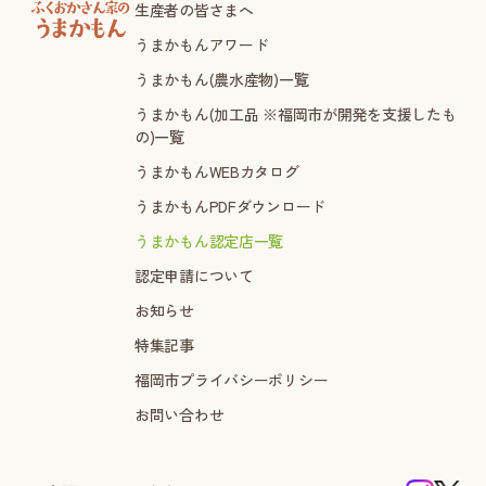
生産者の皆さまへ
うまかもんアワード
うまかもん(農水産物)一覧
うまかもん(加工品 ※福岡市が開発を支援したも
の)一覧
うまかもんWEBカタログ
うまかもんPDFダウンロード
うまかもん認定店一覧
認定申請について
お知らせ
特集記事
福岡市プライバシーポリシー
お問い合わせ