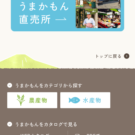
うまかもんをカテゴリから探す
農産物
水産物
うまかもんをカタログで見る