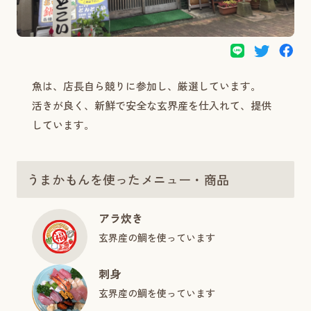
魚は、店長自ら競りに参加し、厳選しています。
活きが良く、新鮮で安全な玄界産を仕入れて、提供
しています。
うまかもんを使ったメニュー・商品
アラ炊き
玄界産の鯛を使っています
刺身
玄界産の鯛を使っています