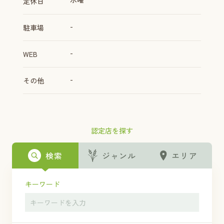
定休日
-
駐車場
-
WEB
-
その他
認定店を探す
検索
ジャンル
エリア
キーワード