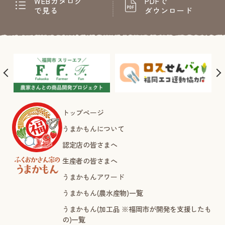
WEBカタログ
PDFで
で見る
ダウンロード
トップページ
うまかもんについて
認定店の皆さまへ
生産者の皆さまへ
うまかもんアワード
うまかもん(農水産物)一覧
うまかもん(加工品 ※福岡市が開発を支援したも
の)一覧