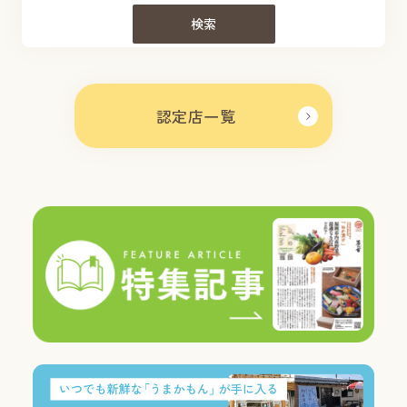
検索
認定店一覧