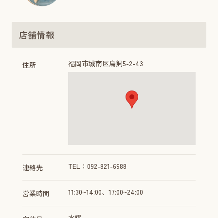
店舗情報
福岡市城南区鳥飼5-2-43
住所
TEL：092-821-6988
連絡先
11:30~14:00、17:00~24:00
営業時間
水曜