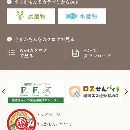
うまかもんをカテゴリから探す
農産物
水産物
うまかもんをカタログで見る
WEBカタログ
PDFで
で見る
ダウンロード
トップページ
うまかもんについて