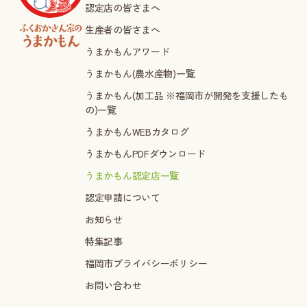
認定店の皆さまへ
生産者の皆さまへ
うまかもんアワード
うまかもん(農水産物)一覧
うまかもん(加工品 ※福岡市が開発を支援したも
の)一覧
うまかもんWEBカタログ
うまかもんPDFダウンロード
うまかもん認定店一覧
認定申請について
お知らせ
特集記事
福岡市プライバシーポリシー
お問い合わせ