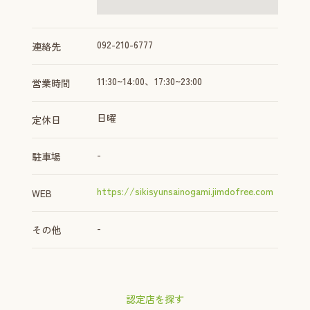
092-210-6777
連絡先
11:30~14:00、17:30~23:00
営業時間
日曜
定休日
-
駐車場
https://sikisyunsainogami.jimdofree.com
WEB
-
その他
認定店を探す