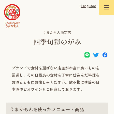
Language
うまかもん認定店
四季旬彩のがみ
ブランドで食材を選ばない店主が本当に良いものを
厳選し、その日最良の食材を丁寧に仕込んだ料理を
お酒とともにお愉しみください。飲み物は季節の日
本酒やビオワインもご用意しております。
うまかもんを使ったメニュー・商品