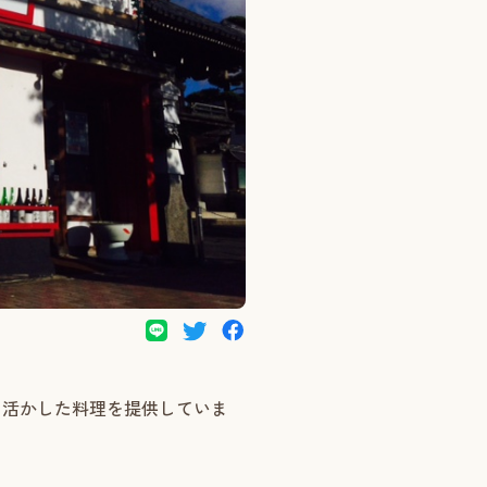
を活かした料理を提供していま