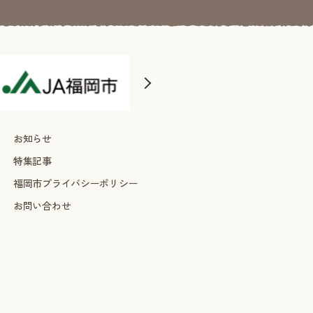
お知らせ
特集記事
福岡市プライバシーポリシー
お問い合わせ