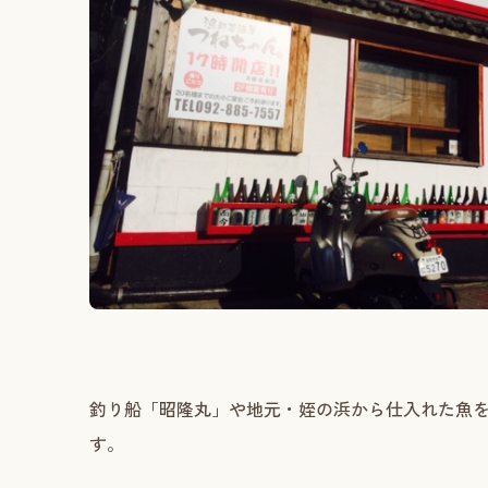
釣り船「昭隆丸」や地元・姪の浜から仕入れた魚
す。