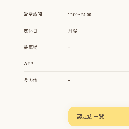
営業時間
17:00~24:00
定休日
月曜
駐車場
-
WEB
-
その他
-
認定店一覧