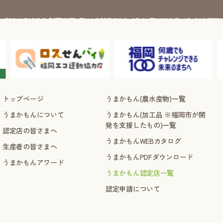
トップページ
うまかもん(農水産物)一覧
うまかもんについて
うまかもん(加工品 ※福岡市が開
発を支援したもの)一覧
認定店の皆さまへ
うまかもんWEBカタログ
生産者の皆さまへ
うまかもんPDFダウンロード
うまかもんアワード
うまかもん認定店一覧
認定申請について