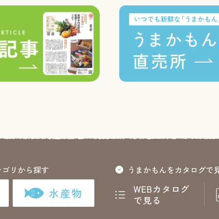
テゴリから探す
うまかもんをカタログで
WEBカタログ
水産物
で見る