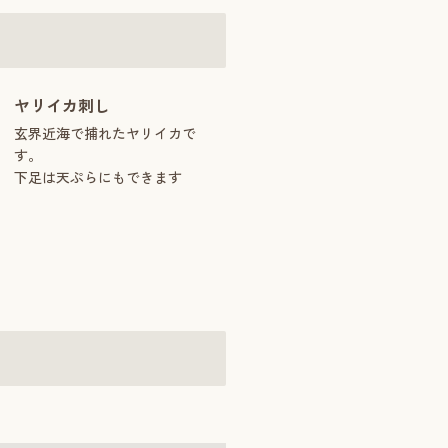
ヤリイカ刺し
玄界近海で捕れたヤリイカで
す。
下足は天ぷらにもできます