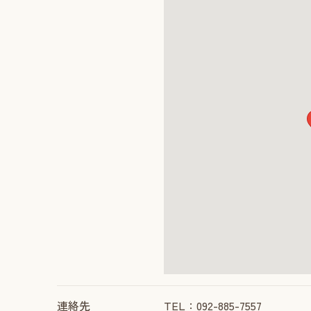
連絡先
TEL：092-885-7557