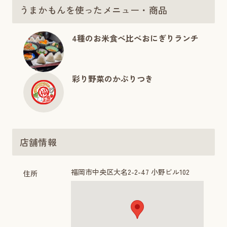
うまかもんを使ったメニュー・商品
4種のお米食べ比べおにぎりランチ
彩り野菜のかぶりつき
店舗情報
福岡市中央区大名2-2-47 小野ビル102
住所