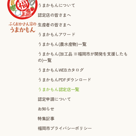
うまかもんについて
認定店の皆さまへ
生産者の皆さまへ
うまかもんアワード
うまかもん(農水産物)一覧
うまかもん(加工品 ※福岡市が開発を支援したも
の)一覧
うまかもんWEBカタログ
うまかもんPDFダウンロード
うまかもん認定店一覧
認定申請について
お知らせ
特集記事
福岡市プライバシーポリシー