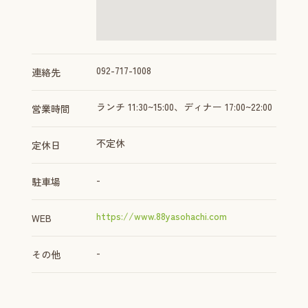
092-717-1008
連絡先
ランチ 11:30~15:00、ディナー 17:00~22:00
営業時間
不定休
定休日
-
駐車場
https://www.88yasohachi.com
WEB
-
その他