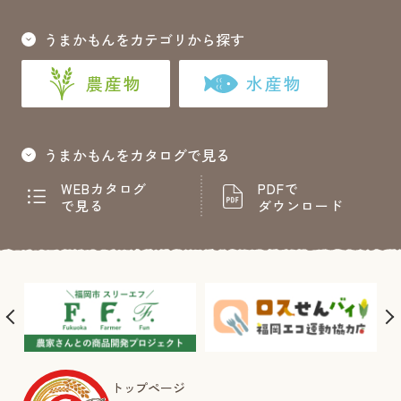
うまかもんをカテゴリから探す
農産物
水産物
うまかもんをカタログで見る
WEBカタログ
PDFで
で見る
ダウンロード
トップページ