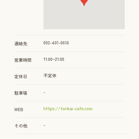
092-401-0610
連絡先
11:00~21:00
営業時間
不定休
定休日
-
駐車場
https://torikai-cafe.com
WEB
-
その他