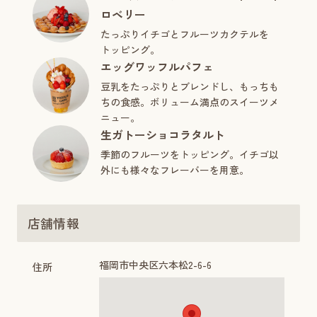
ロベリー
たっぷりイチゴとフルーツカクテルを
トッピング。
エッグワッフルパフェ
豆乳をたっぷりとブレンドし、もっちも
ちの食感。ボリューム満点のスイーツメ
ニュー。
生ガトーショコラタルト
季節のフルーツをトッピング。イチゴ以
外にも様々なフレーバーを用意。
店舗情報
福岡市中央区六本松2-6-6
住所