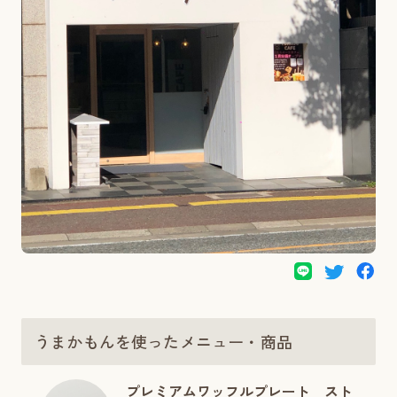
うまかもんを使ったメニュー・商品
プレミアムワッフルプレート スト