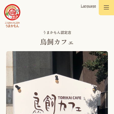
Language
うまかもん認定店
鳥飼カフェ