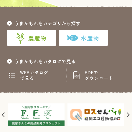
うまかもんをカテゴリから探す
農産物
水産物
うまかもんをカタログで見る
WEBカタログ
PDFで
で見る
ダウンロード