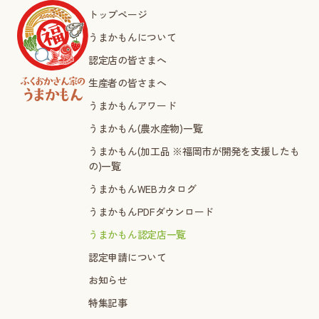
トップページ
うまかもんについて
認定店の皆さまへ
生産者の皆さまへ
うまかもんアワード
うまかもん(農水産物)一覧
うまかもん(加工品 ※福岡市が開発を支援したも
の)一覧
うまかもんWEBカタログ
うまかもんPDFダウンロード
うまかもん認定店一覧
認定申請について
お知らせ
特集記事