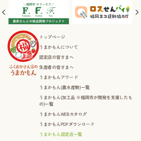
トップページ
うまかもんについて
認定店の皆さまへ
生産者の皆さまへ
うまかもんアワード
うまかもん(農水産物)一覧
うまかもん(加工品 ※福岡市が開発を支援したも
の)一覧
うまかもんWEBカタログ
うまかもんPDFダウンロード
うまかもん認定店一覧