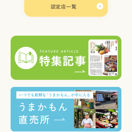
認定店一覧