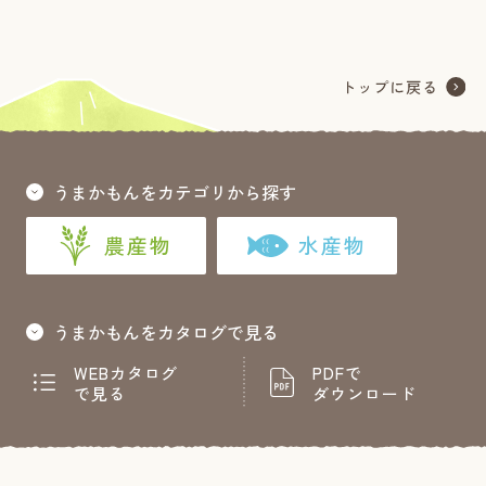
うまかもんをカテゴリから探す
農産物
水産物
うまかもんをカタログで見る
WEBカタログ
PDFで
で見る
ダウンロード