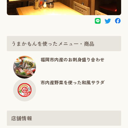
うまかもんを使ったメニュー・商品
福岡市内産のお刺身盛り合わせ
市内産野菜を使った和風サラダ
店舗情報