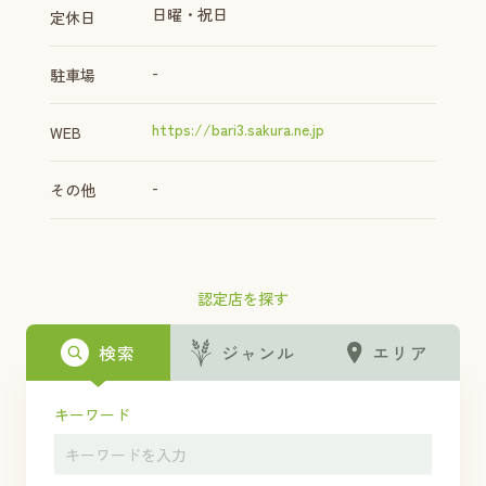
日曜・祝日
定休日
-
駐車場
https://bari3.sakura.ne.jp
WEB
-
その他
認定店を探す
検索
ジャンル
エリア
キーワード