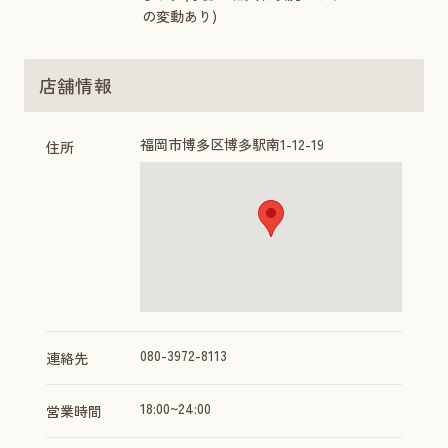
の変動あり)
店舗情報
福岡市博多区博多駅南1-12-19
住所
080-3972-8113
連絡先
18:00~24:00
営業時間