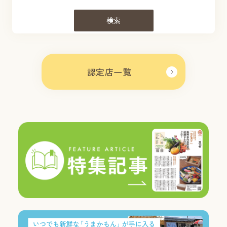
検索
認定店一覧