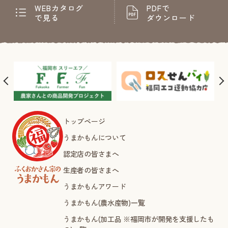
WEBカタログ
PDFで
で見る
ダウンロード
トップページ
うまかもんについて
認定店の皆さまへ
生産者の皆さまへ
うまかもんアワード
うまかもん(農水産物)一覧
うまかもん(加工品 ※福岡市が開発を支援したも