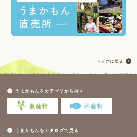
うまかもんをカテゴリから探す
農産物
水産物
うまかもんをカタログで見る