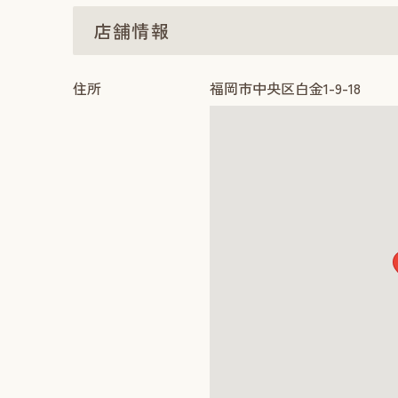
店舗情報
住所
福岡市中央区白金1-9-18