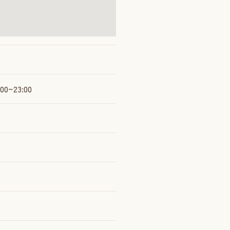
00~23:00