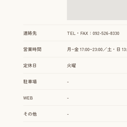
連絡先
TEL・FAX：092-526-8330
営業時間
月~金 17:00~23:00／土・日 13:
定休日
火曜
駐車場
-
WEB
-
その他
-