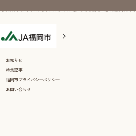
お知らせ
特集記事
福岡市プライバシーポリシー
お問い合わせ