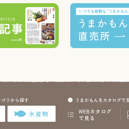
テゴリから探す
うまかもんをカタログで
WEBカタログ
水産物
で見る