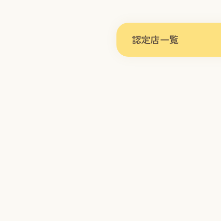
認定店一覧