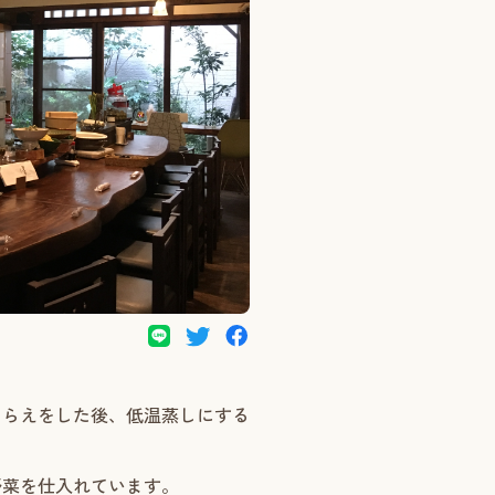
しらえをした後、低温蒸しにする
野菜を仕入れています。