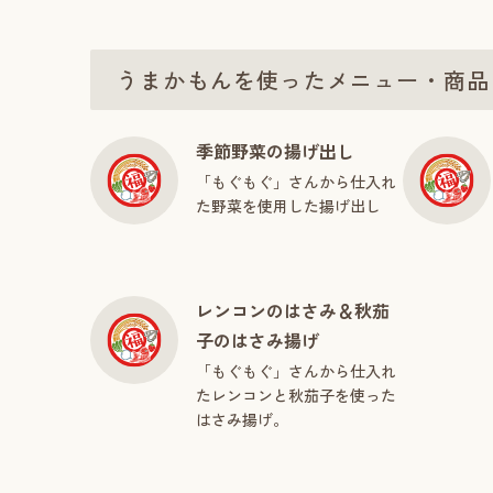
うまかもんを使ったメニュー・商品
季節野菜の揚げ出し
「もぐもぐ」さんから仕入れ
た野菜を使用した揚げ出し
レンコンのはさみ＆秋茄
子のはさみ揚げ
「もぐもぐ」さんから仕入れ
たレンコンと秋茄子を使った
はさみ揚げ。