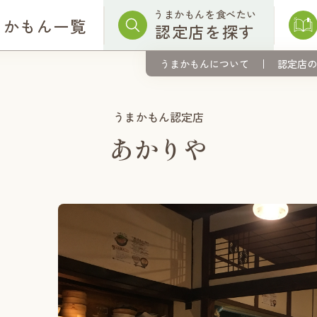
うまかもんを食べたい
まかもん一覧
認定店を探す
うまかもんについて
認定店の
うまかもん認定店
あかりや