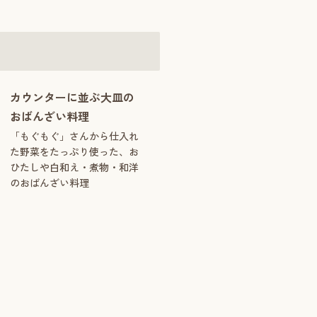
カウンターに並ぶ大皿の
おばんざい料理
「もぐもぐ」さんから仕入れ
た野菜をたっぷり使った、お
ひたしや白和え・煮物・和洋
のおばんざい料理