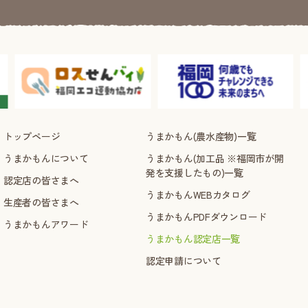
トップページ
うまかもん(農水産物)一覧
うまかもんについて
うまかもん(加工品 ※福岡市が開
発を支援したもの)一覧
認定店の皆さまへ
うまかもんWEBカタログ
生産者の皆さまへ
うまかもんPDFダウンロード
うまかもんアワード
うまかもん認定店一覧
認定申請について