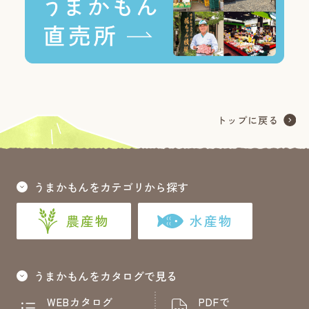
うまかもんをカテゴリから探す
農産物
水産物
うまかもんをカタログで見る
WEBカタログ
PDFで