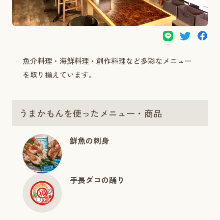
魚介料理・海鮮料理・創作料理など多彩なメニュー
を取り揃えています。
うまかもんを使ったメニュー・商品
鮮魚の刺身
手長ダコの踊り