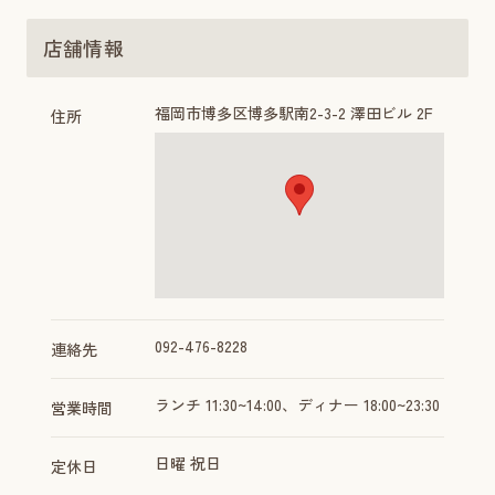
店舗情報
福岡市博多区博多駅南2-3-2 澤田ビル 2F
住所
092-476-8228
連絡先
ランチ 11:30~14:00、ディナー 18:00~23:30
営業時間
日曜 祝日
定休日