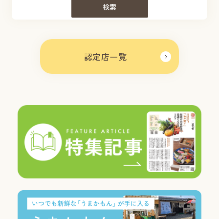
検索
認定店一覧