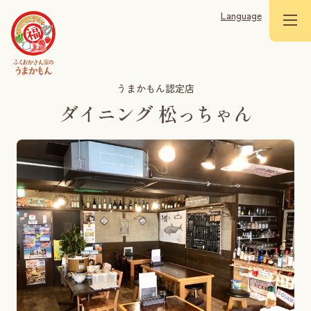
Language
うまかもん認定店
ダイニング 松っちゃん