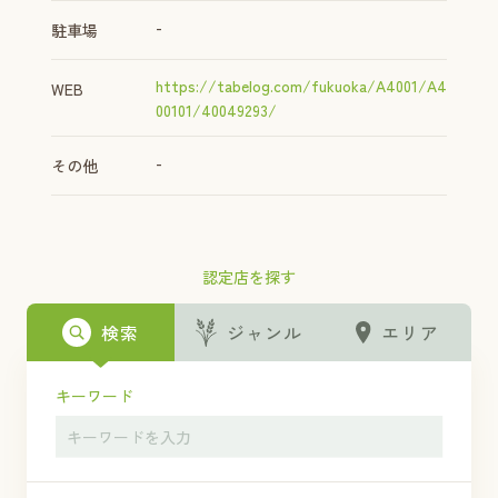
-
駐車場
https://tabelog.com/fukuoka/A4001/A4
WEB
00101/40049293/
-
その他
認定店を探す
検索
ジャンル
エリア
キーワード