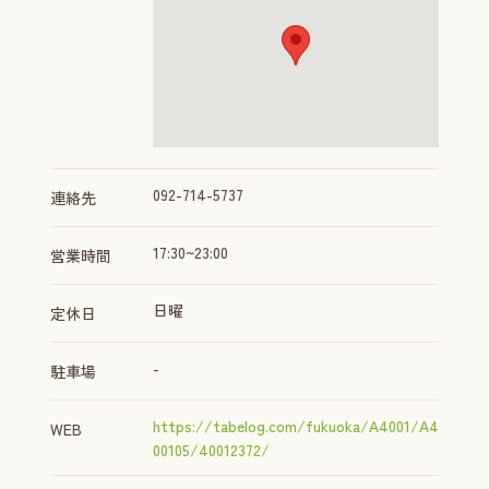
092-714-5737
連絡先
17:30~23:00
営業時間
日曜
定休日
-
駐車場
https://tabelog.com/fukuoka/A4001/A4
WEB
00105/40012372/