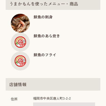
うまかもんを使ったメニュー・商品
鮮魚の刺身
鮮魚のあら炊き
鮮魚のフライ
店舗情報
福岡市中央区唐人町3-2-2
住所