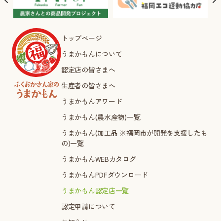
トップページ
うまかもんについて
認定店の皆さまへ
生産者の皆さまへ
うまかもんアワード
うまかもん(農水産物)一覧
うまかもん(加工品 ※福岡市が開発を支援したも
の)一覧
うまかもんWEBカタログ
うまかもんPDFダウンロード
うまかもん認定店一覧
認定申請について