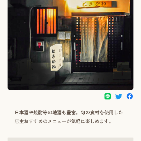
日本酒や焼酎等の地酒も豊富。旬の食材を使用した
店主おすすめのメニューが気軽に楽しめます。