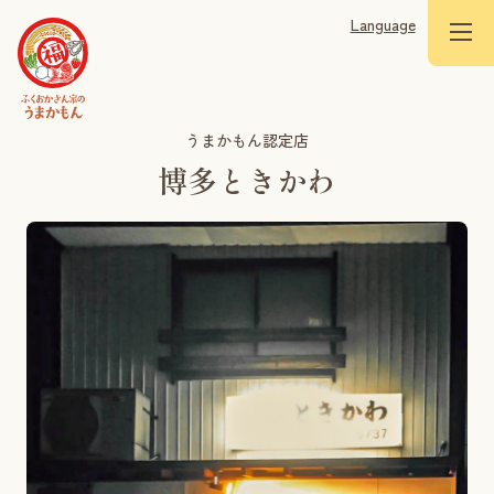
Language
うまかもん認定店
博多ときかわ