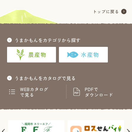
うまかもんをカテゴリから探す
農産物
水産物
うまかもんをカタログで見る
WEBカタログ
PDFで
で見る
ダウンロード