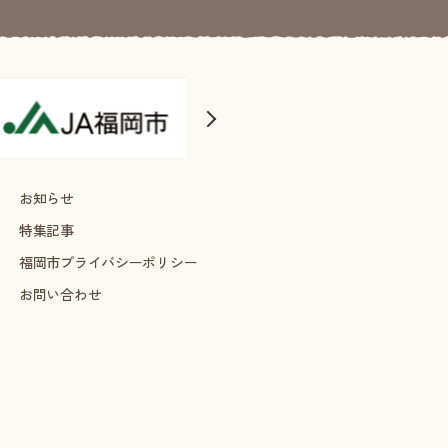
お知らせ
特集記事
福岡市プライバシーポリシー
お問い合わせ