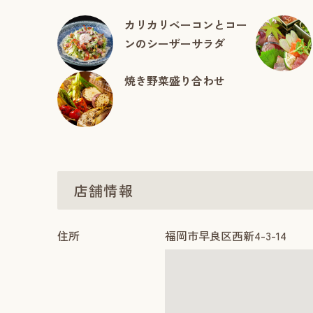
カリカリベーコンとコー
ンのシーザーサラダ
焼き野菜盛り合わせ
店舗情報
住所
福岡市早良区西新4-3-14