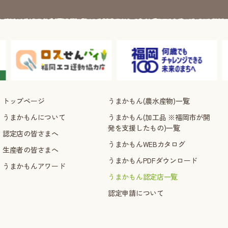
トップページ
うまかもん(農水産物)一覧
うまかもんについて
うまかもん(加工品 ※福岡市が開
発を支援したもの)一覧
認定店の皆さまへ
うまかもんWEBカタログ
生産者の皆さまへ
うまかもんPDFダウンロード
うまかもんアワード
うまかもん認定店一覧
認定申請について