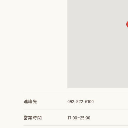
連絡先
092-822-6100
営業時間
17:00~25:00