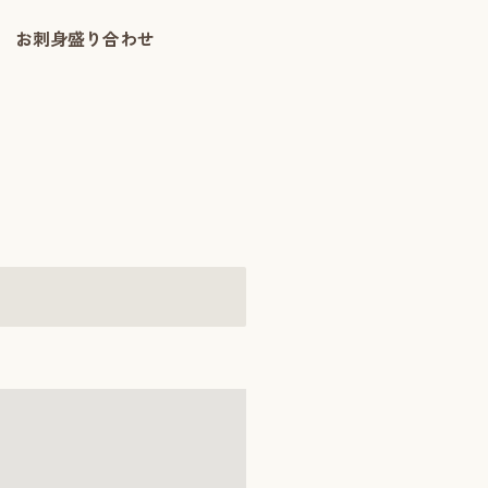
お刺身盛り合わせ