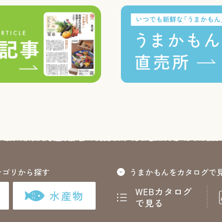
テゴリから探す
うまかもんをカタログで
WEBカタログ
水産物
で見る