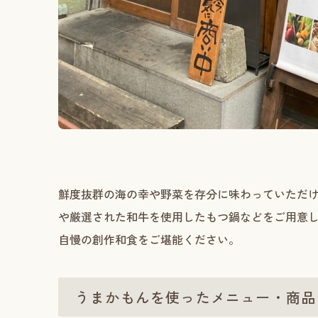
鮮度抜群の海の幸や野菜を存分に味わっていただ
や厳選された和牛を使用したもつ鍋などをご用意
自慢の創作和食をご堪能ください。
うまかもんを使ったメニュー・商品