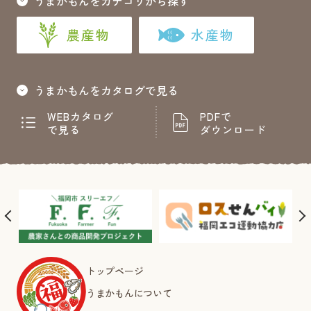
うまかもんをカテゴリから探す
農産物
水産物
うまかもんをカタログで見る
WEBカタログ
PDFで
で見る
ダウンロード
トップページ
うまかもんについて