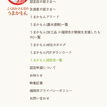
認定店の皆さまへ
生産者の皆さまへ
うまかもんアワード
うまかもん(農水産物)一覧
うまかもん(加工品 ※福岡市が開発を支援したも
の)一覧
うまかもんWEBカタログ
うまかもんPDFダウンロード
うまかもん認定店一覧
認定申請について
お知らせ
特集記事
福岡市プライバシーポリシー
お問い合わせ