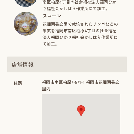
南区柏原4丁目の社会福祉法人福岡ひか
り福祉会かしはら作業所にて加工。
スコーン
花畑園芸公園で栽培されたリンゴなどの
果実を福岡市南区柏原4丁目の社会福祉
法人福岡ひかり福祉会かしはら作業所に
て加工。
店舗情報
福岡市南区柏原7-571-1 福岡市花畑園芸公
住所
園内