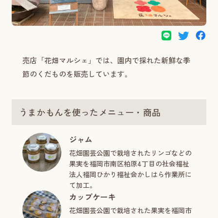
売店「花畑マルシェ」では、園内で採れた新鮮な季
節のくだものを販売しています。
うまかもんを使ったメニュー・商品
ジャム
花畑園芸公園で栽培されたリンゴなどの
果実を福岡市南区柏原4丁目の社会福祉
法人福岡ひかり福祉会かしはら作業所に
て加工。
カップケーキ
花畑園芸公園で栽培された果実を福岡市