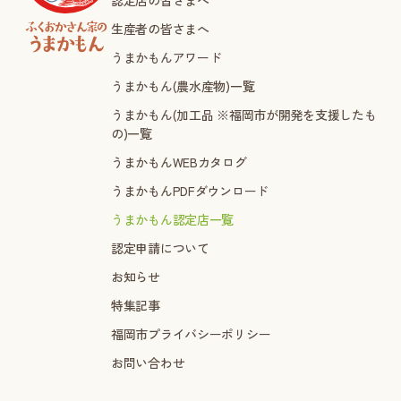
生産者の皆さまへ
うまかもんアワード
うまかもん(農水産物)一覧
うまかもん(加工品 ※福岡市が開発を支援したも
の)一覧
うまかもんWEBカタログ
うまかもんPDFダウンロード
うまかもん認定店一覧
認定申請について
お知らせ
特集記事
福岡市プライバシーポリシー
お問い合わせ