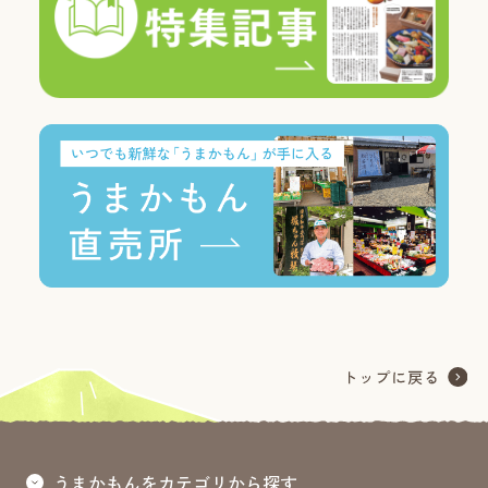
うまかもんをカテゴリから探す