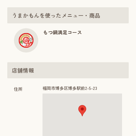
うまかもんを使ったメニュー・商品
もつ鍋満足コース
店舗情報
福岡市博多区博多駅前2-5-23
住所