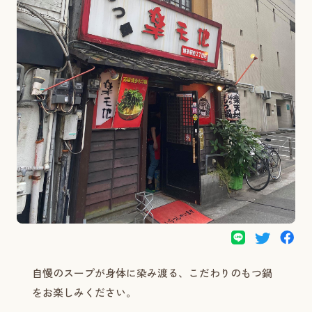
自慢のスープが身体に染み渡る、こだわりのもつ鍋
をお楽しみください。