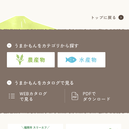
うまかもんをカテゴリから探す
農産物
水産物
うまかもんをカタログで見る
WEBカタログ
PDFで
で見る
ダウンロード