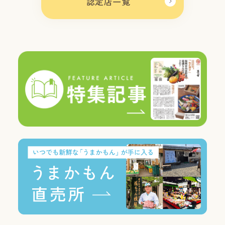
認定店一覧