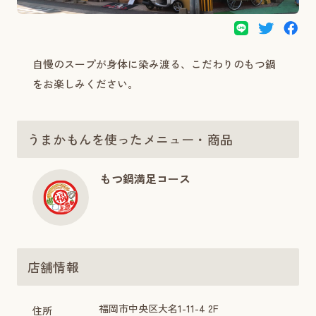
自慢のスープが身体に染み渡る、こだわりのもつ鍋
をお楽しみください。
うまかもんを使ったメニュー・商品
もつ鍋満足コース
店舗情報
福岡市中央区大名1-11-4 2F
住所