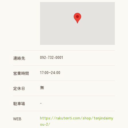
092-732-0001
連絡先
17:00~24:00
営業時間
無
定休日
-
駐車場
https://rakutenti.com/shop/tenjindaimy
WEB
ou-2/