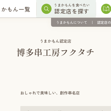
うまかもんを食べたい
まかもん一覧
認定店を探す
うまかもんについて
認定店の
うまかもん認定店
博多串工房フクタチ
おしゃれで美味しい、創作串名店