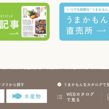
テゴリから探す
うまかもんをカタログで
WEBカタログ
水産物
で見る