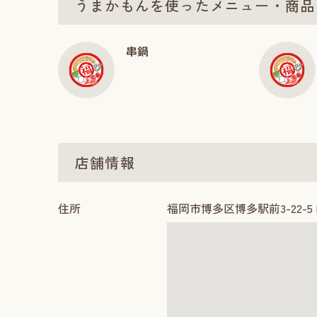
うまかもんを使ったメニュー・商品
串鍋
店舗情報
住所
福岡市博多区博多駅前3-22-5 