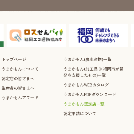
トップページ
うまかもん(農水産物)一覧
うまかもんについて
うまかもん(加工品 ※福岡市が開
発を支援したもの)一覧
認定店の皆さまへ
うまかもんWEBカタログ
生産者の皆さまへ
うまかもんPDFダウンロード
うまかもんアワード
うまかもん認定店一覧
認定申請について