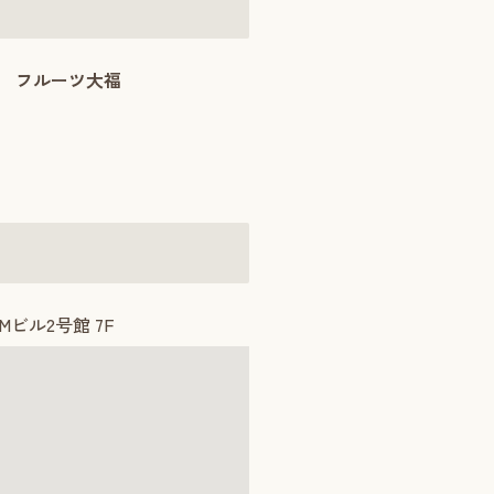
フルーツ大福
Mビル2号館 7F