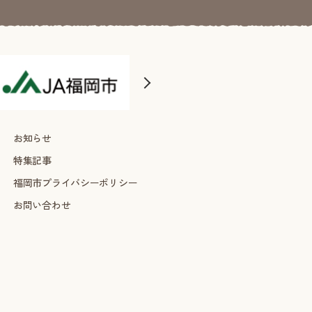
お知らせ
特集記事
福岡市プライバシーポリシー
お問い合わせ