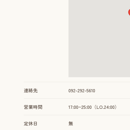
連絡先
092-292-5610
営業時間
17:00~25:00（LO.24:00）
定休日
無