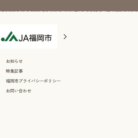
お知らせ
特集記事
福岡市プライバシーポリシー
お問い合わせ