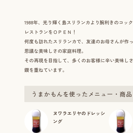
1988年、光り輝く島スリランカより腕利きのコッ
レストランをＯＰＥＮ！
何度も訪れたスリランカで、友達のお母さんが作
思議な美味しさの家庭料理。
その再現を目指して、多くのお客様に辛い美味し
鑽を重ねています。
うまかもんを使ったメニュー・商品
ヌワラエリヤのドレッシ
ング