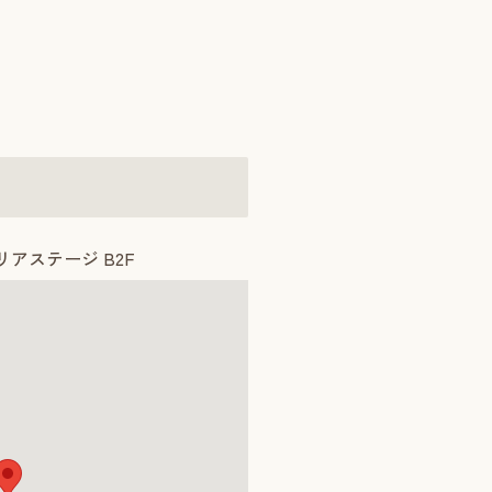
リアステージ B2F