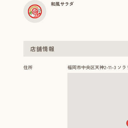
和風サラダ
店舗情報
住所
福岡市中央区天神2-11-3 ソラ