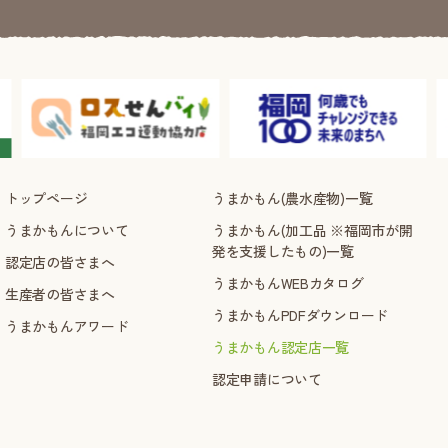
トップページ
うまかもん(農水産物)一覧
うまかもんについて
うまかもん(加工品 ※福岡市が開
発を支援したもの)一覧
認定店の皆さまへ
うまかもんWEBカタログ
生産者の皆さまへ
うまかもんPDFダウンロード
うまかもんアワード
うまかもん認定店一覧
認定申請について