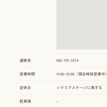
連絡先
092-791-3374
営業時間
11:00~21:00（現在時短営業中
定休日
ソラリアステージに準ずる
駐車場
-