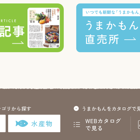
テゴリから探す
うまかもんをカタログで
WEBカタログ
水産物
で見る