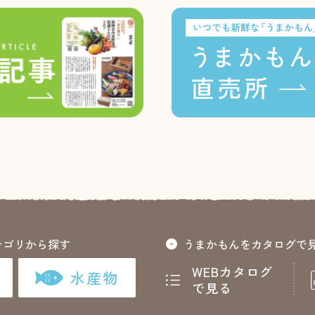
テゴリから探す
うまかもんをカタログで
WEBカタログ
水産物
で見る