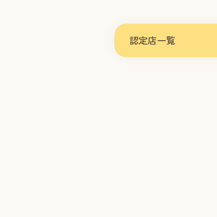
認定店一覧