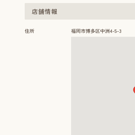
店舗情報
住所
福岡市博多区中洲4-5-3