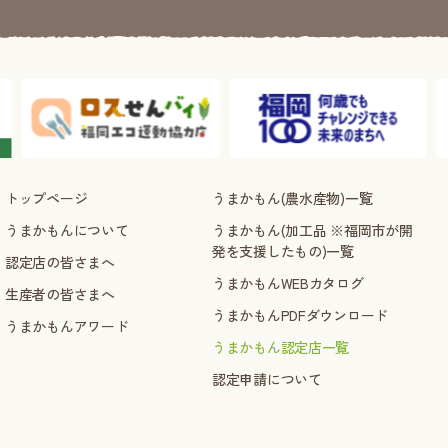
トップページ
うまかもん(農水産物)一覧
うまかもんについて
うまかもん(加工品 ※福岡市が開
発を支援したもの)一覧
認定店の皆さまへ
うまかもんWEBカタログ
生産者の皆さまへ
うまかもんPDFダウンロード
うまかもんアワード
うまかもん認定店一覧
認定申請について