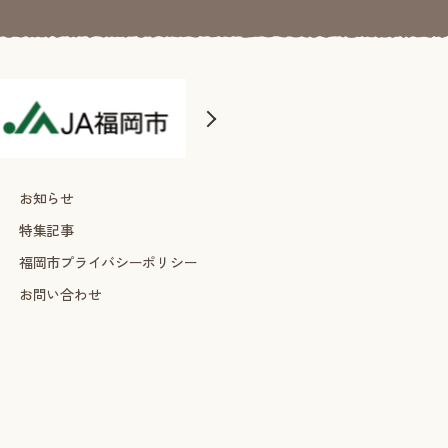
お知らせ
特集記事
福岡市プライバシーポリシー
お問い合わせ