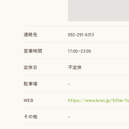
連絡先
092-291-6313
営業時間
17:00~23:00
定休日
不定休
駐車場
-
WEB
https://www.bran.jp/63tei/fu
その他
-