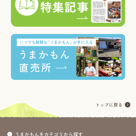
うまかもんをカテゴリから探す