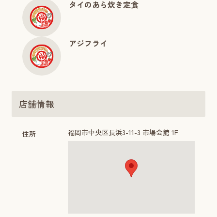
タイのあら炊き定食
アジフライ
店舗情報
福岡市中央区長浜3-11-3 市場会館 1F
住所