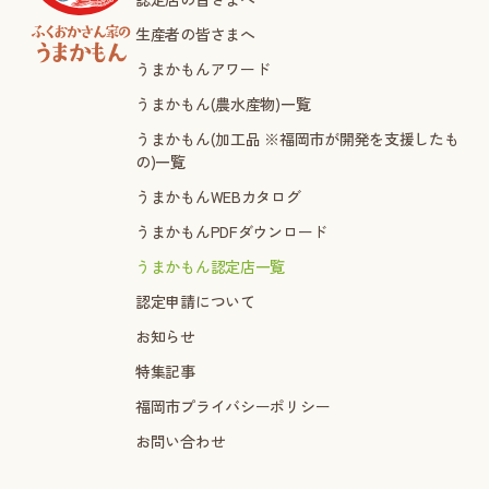
生産者の皆さまへ
うまかもんアワード
うまかもん(農水産物)一覧
うまかもん(加工品 ※福岡市が開発を支援したも
の)一覧
うまかもんWEBカタログ
うまかもんPDFダウンロード
うまかもん認定店一覧
認定申請について
お知らせ
特集記事
福岡市プライバシーポリシー
お問い合わせ