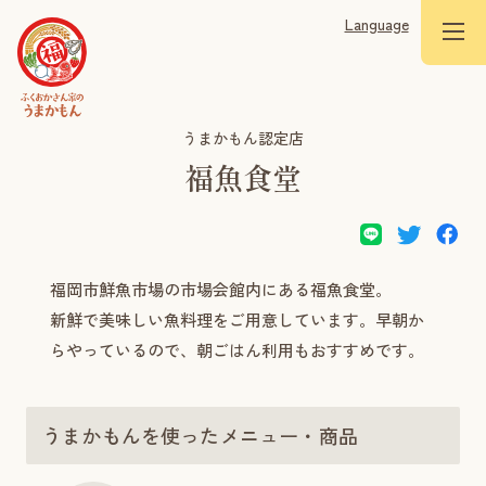
Language
うまかもん認定店
福魚食堂
福岡市鮮魚市場の市場会館内にある福魚食堂。
新鮮で美味しい魚料理をご用意しています。早朝か
らやっているので、朝ごはん利用もおすすめです。
うまかもんを使ったメニュー・商品