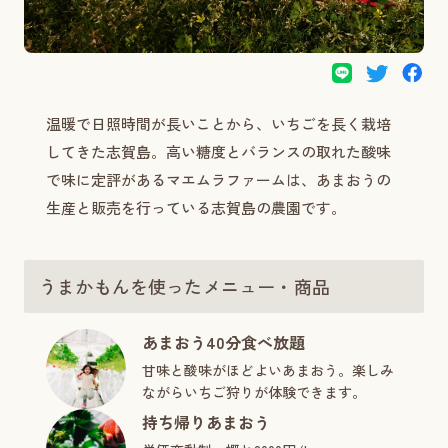
温暖で日照時間が長いことから、いちごを長く栽培
してきた志賀島。高い糖度とバランスの取れた酸味
で味に定評があるマエムラファームは、あまおうの
生産と販売を行っている志賀島の農園です。
うまかもんを使ったメニュー・商品
あまおう40分食べ放題
甘味と酸味がほどよいあまおう。楽しみ
ながらいちご狩りが体験できます。
持ち帰りあまおう