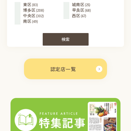
東区
城南区
(83)
(25)
博多区
早良区
(208)
(68)
中央区
西区
(302)
(67)
南区
(49)
検索
認定店一覧