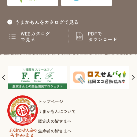
うまかもんをカタログで見る
WEBカタログ
PDFで
で見る
ダウンロード
トップページ
うまかもんについて
認定店の皆さまへ
生産者の皆さまへ