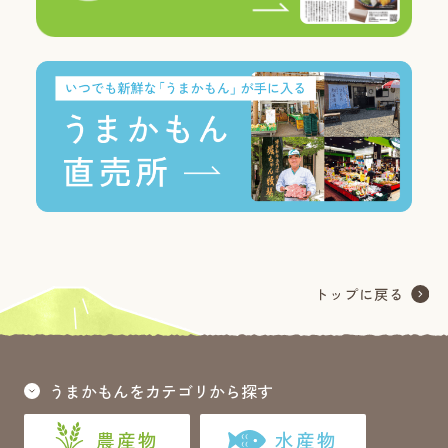
うまかもんをカテゴリから探す
農産物
水産物