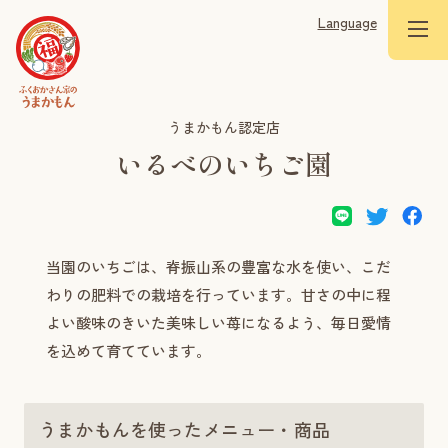
Language
うまかもん認定店
いるべのいちご園
当園のいちごは、脊振山系の豊富な水を使い、こだ
わりの肥料での栽培を行っています。甘さの中に程
よい酸味のきいた美味しい苺になるよう、毎日愛情
を込めて育てています。
うまかもんを使ったメニュー・商品