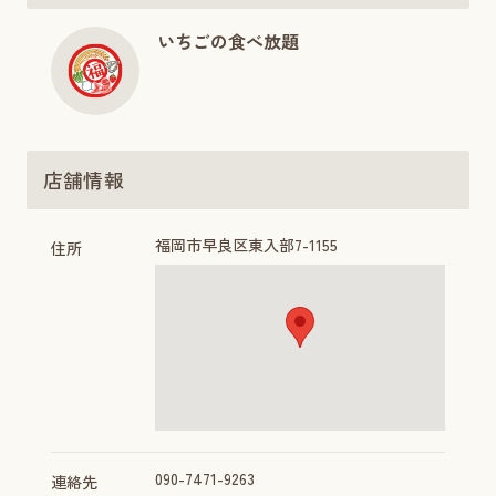
いちごの食べ放題
店舗情報
福岡市早良区東入部7-1155
住所
090-7471-9263
連絡先