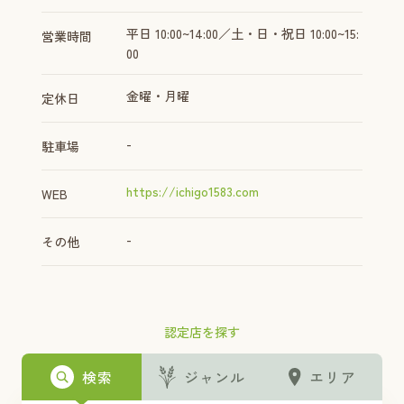
平日 10:00~14:00／土・日・祝日 10:00~15:
営業時間
00
金曜・月曜
定休日
-
駐車場
https://ichigo1583.com
WEB
-
その他
認定店を探す
検索
ジャンル
エリア