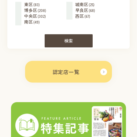
東区
城南区
(83)
(25)
博多区
早良区
(208)
(68)
中央区
西区
(302)
(67)
南区
(49)
検索
認定店一覧