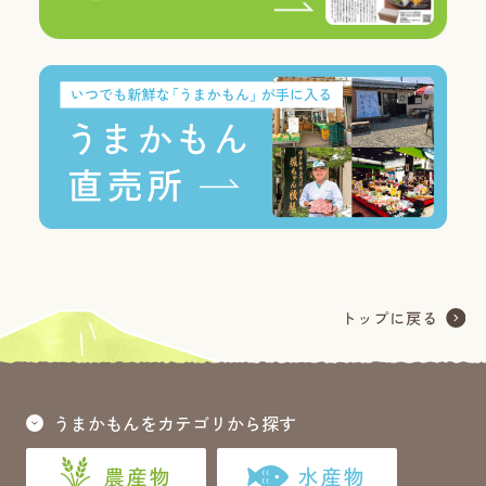
うまかもんをカテゴリから探す
農産物
水産物