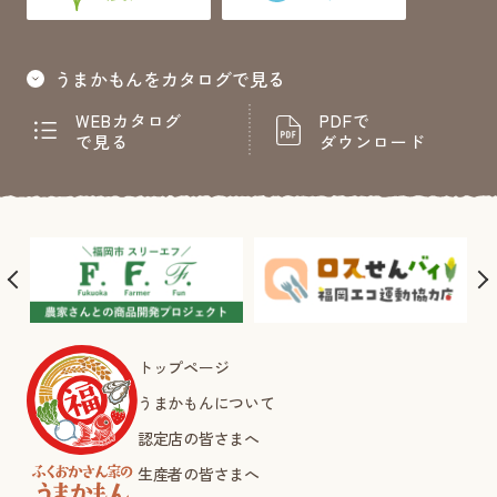
うまかもんをカタログで見る
WEBカタログ
PDFで
で見る
ダウンロード
トップページ
うまかもんについて
認定店の皆さまへ
生産者の皆さまへ