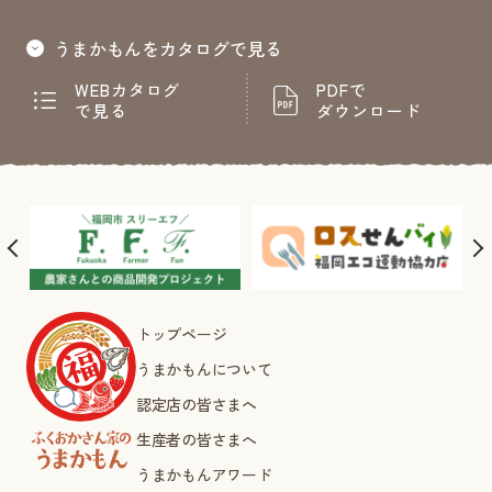
うまかもんをカタログで見る
WEBカタログ
PDFで
で見る
ダウンロード
トップページ
うまかもんについて
認定店の皆さまへ
生産者の皆さまへ
うまかもんアワード