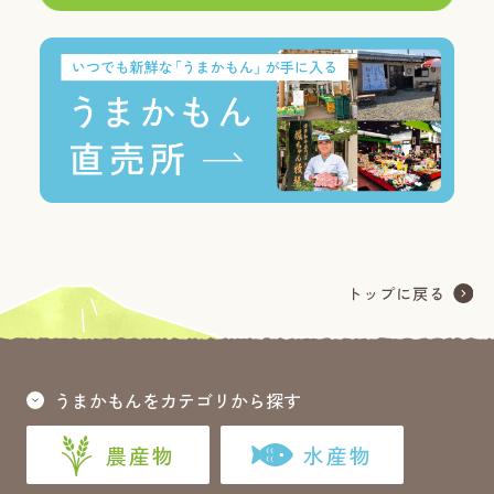
うまかもんをカテゴリから探す
農産物
水産物