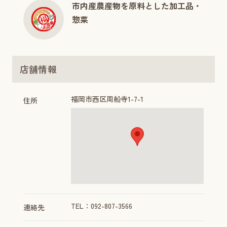
市内産農産物を原料とした加工品・
惣菜
店舗情報
福岡市西区周船寺1-7-1
住所
TEL：092-807-3566
連絡先