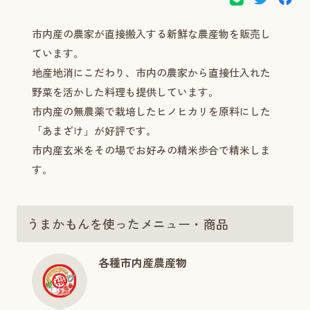
市内産の農家が直接搬入する新鮮な農産物を販売し
ています。
地産地消にこだわり、市内の農家から直接仕入れた
野菜を活かした料理も提供しています。
市内産の無農薬で栽培したヒノヒカリを原料にした
「あまざけ」が好評です。
市内産玄米をその場でお好みの精米歩合で精米しま
す。
うまかもんを使ったメニュー・商品
各種市内産農産物