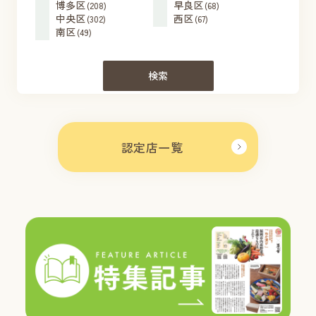
博多区
早良区
(208)
(68)
中央区
西区
(302)
(67)
南区
(49)
検索
認定店一覧