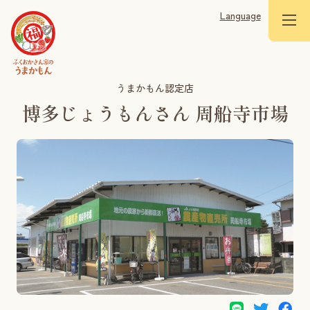
Language
うまかもん認定店
博多じょうもんさん 周船寺市場