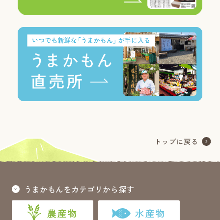
うまかもんをカテゴリから探す
農産物
水産物