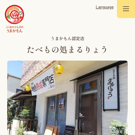
Language
うまかもん認定店
たべもの処まるりょう