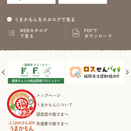
うまかもんをカタログで見る
WEBカタログ
PDFで
で見る
ダウンロード
トップページ
うまかもんについて
認定店の皆さまへ
生産者の皆さまへ