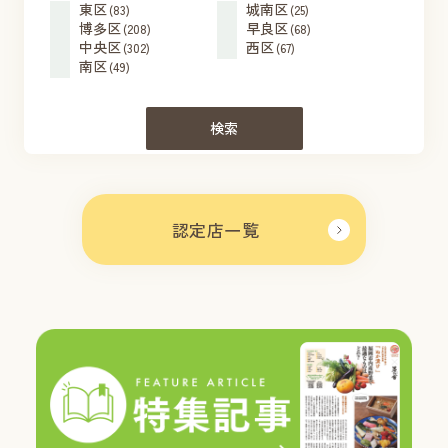
東区
城南区
(83)
(25)
博多区
早良区
(208)
(68)
中央区
西区
(302)
(67)
南区
(49)
検索
認定店一覧