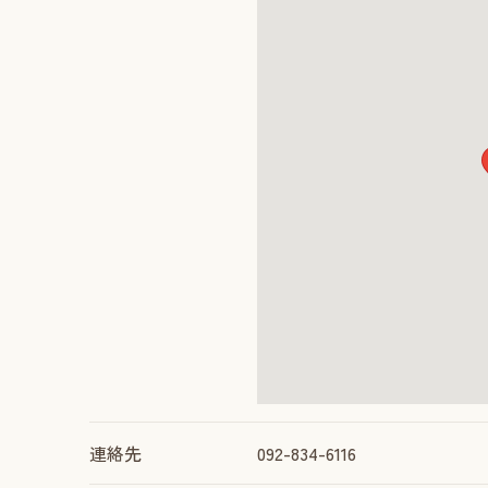
連絡先
092-834-6116