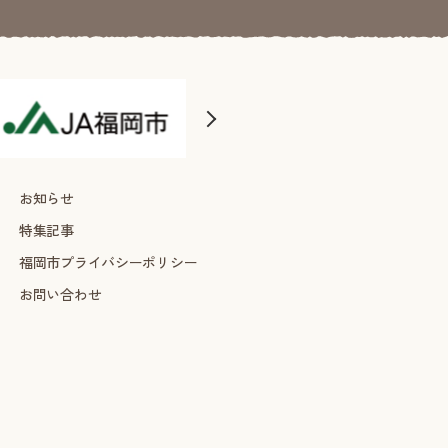
お知らせ
特集記事
福岡市プライバシーポリシー
お問い合わせ