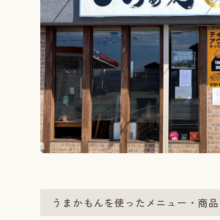
うまかもんを使ったメニュー・商品