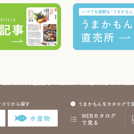
テゴリから探す
うまかもんをカタログで
WEBカタログ
水産物
で見る