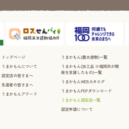
トップページ
うまかもん(農水産物)一覧
うまかもんについて
うまかもん(加工品 ※福岡市が開
発を支援したもの)一覧
認定店の皆さまへ
うまかもんWEBカタログ
生産者の皆さまへ
うまかもんPDFダウンロード
うまかもんアワード
うまかもん認定店一覧
認定申請について