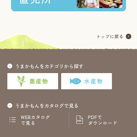
うまかもんをカテゴリから探す
農産物
水産物
うまかもんをカタログで見る
WEBカタログ
PDFで
で見る
ダウンロード