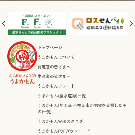
トップページ
うまかもんについて
認定店の皆さまへ
生産者の皆さまへ
うまかもんアワード
うまかもん(農水産物)一覧
うまかもん(加工品 ※福岡市が開発を支援したも
の)一覧
うまかもんWEBカタログ
うまかもんPDFダウンロード