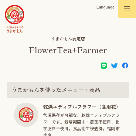
Language
うまかもん認定店
FlowerTea+Farmer
うまかもんを使ったメニュー・商品
乾燥エディブルフラワー（食用花）
常温保存が可能な、乾燥エディブルフラ
ワーです。栽培期間中：農薬不使用、化
学肥料不使用。食品衛生検査済。福岡市
内産