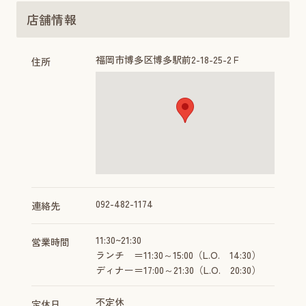
店舗情報
福岡市博多区博多駅前2-18-25-2Ｆ
住所
092-482-1174
連絡先
11:30~21:30
営業時間
ランチ ＝11:30～15:00（L.O. 14:30）
ディナー＝17:00～21:30（L.O. 20:30）
不定休
定休日