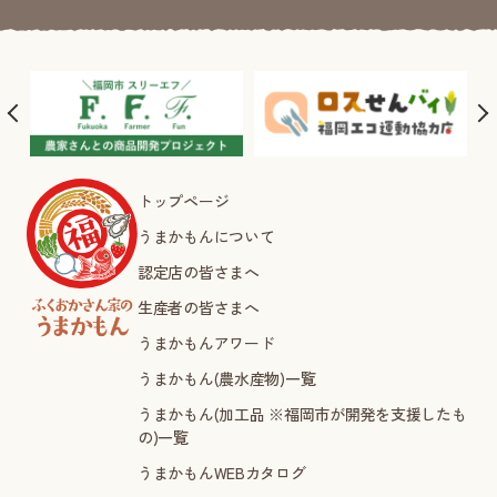
トップページ
うまかもんについて
認定店の皆さまへ
生産者の皆さまへ
うまかもんアワード
うまかもん(農水産物)一覧
うまかもん(加工品 ※福岡市が開発を支援したも
の)一覧
うまかもんWEBカタログ