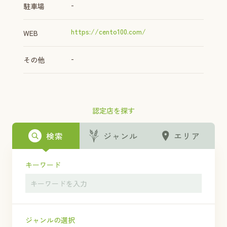
-
駐車場
https://cento100.com/
WEB
-
その他
認定店を探す
検索
ジャンル
エリア
キーワード
ジャンルの選択