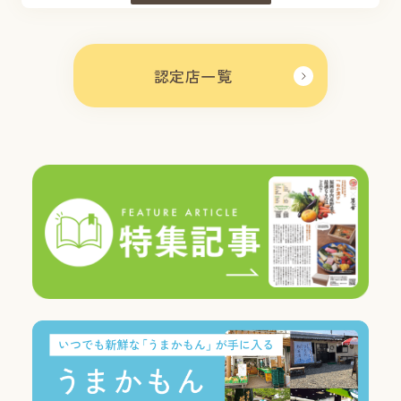
認定店一覧