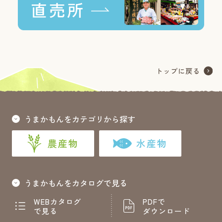
うまかもんをカテゴリから探す
農産物
水産物
うまかもんをカタログで見る
WEBカタログ
PDFで
で見る
ダウンロード