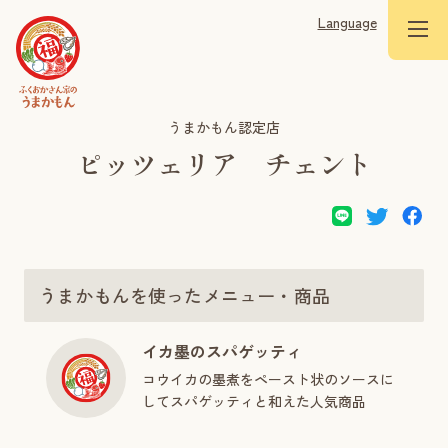
Language
うまかもん認定店
ピッツェリア チェント
うまかもんを使ったメニュー・商品
イカ墨のスパゲッティ
コウイカの墨煮をペースト状のソースに
してスパゲッティと和えた人気商品