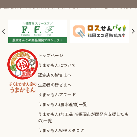
トップページ
うまかもんについて
認定店の皆さまへ
生産者の皆さまへ
うまかもんアワード
うまかもん(農水産物)一覧
うまかもん(加工品 ※福岡市が開発を支援したも
の)一覧
うまかもんWEBカタログ