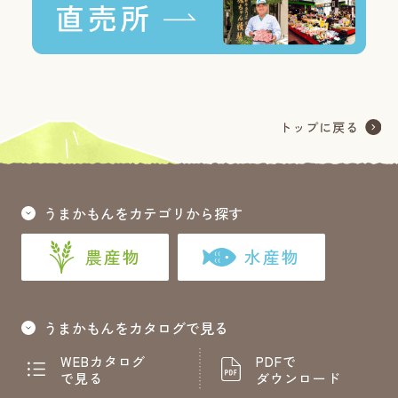
うまかもんをカテゴリから探す
農産物
水産物
うまかもんをカタログで見る
WEBカタログ
PDFで
で見る
ダウンロード