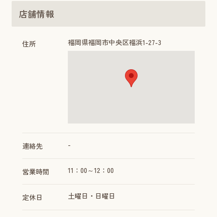
店舗情報
福岡県福岡市中央区福浜1-27-3
住所
-
連絡先
11：00～12：00
営業時間
土曜日・日曜日
定休日