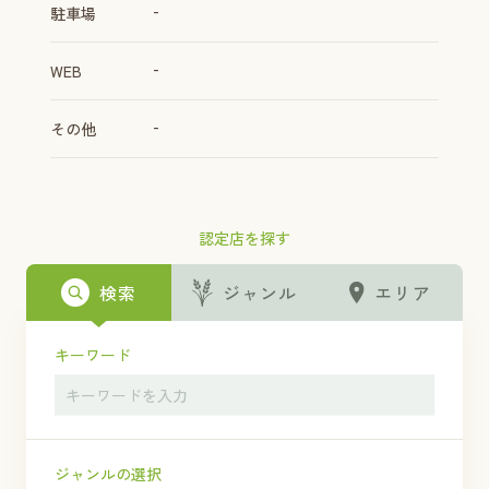
-
駐車場
-
WEB
-
その他
認定店を探す
検索
ジャンル
エリア
キーワード
ジャンルの選択