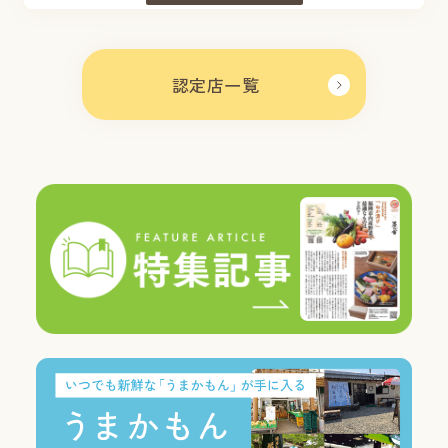
認定店一覧