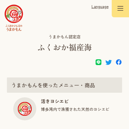
Language
うまかもん認定店
ふくおか福産海
うまかもんを使ったメニュー・商品
活きヨシエビ
博多湾内で漁獲された天然のヨシエビ