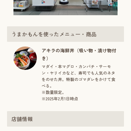
うまかもんを使ったメニュー・商品
アキラの海鮮丼（吸い物・漬け物付
き）
マダイ・本マグロ・カンパチ・サーモ
ン・ヤリイカなど、寿司でも人気のネタ
をのせた丼。特製のゴマダレをかけて食
べる。
※数量限定。
※2025年2月1日時点
店舗情報