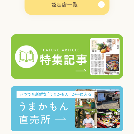
認定店一覧