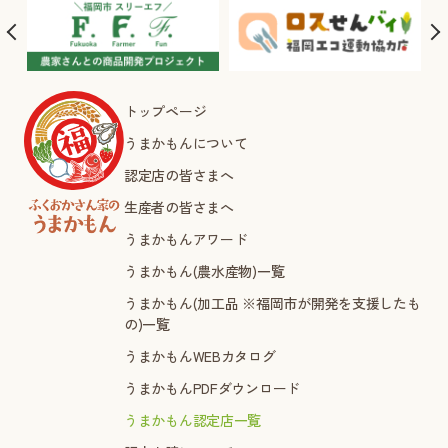
トップページ
うまかもんについて
認定店の皆さまへ
生産者の皆さまへ
うまかもんアワード
うまかもん(農水産物)一覧
うまかもん(加工品 ※福岡市が開発を支援したも
の)一覧
うまかもんWEBカタログ
うまかもんPDFダウンロード
うまかもん認定店一覧