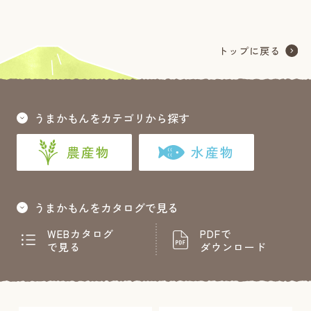
うまかもんをカテゴリから探す
農産物
水産物
うまかもんをカタログで見る
WEBカタログ
PDFで
で見る
ダウンロード