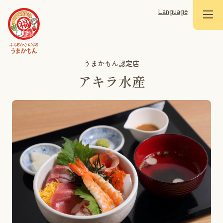
Language
うまかもん認定店
アキラ水産