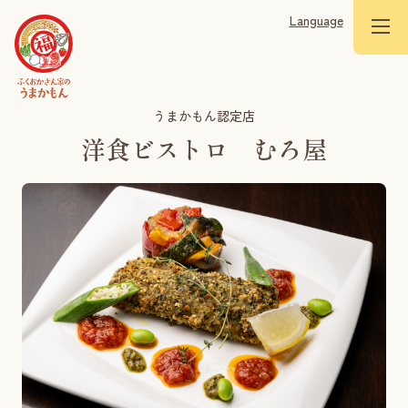
Language
うまかもん認定店
洋食ビストロ むろ屋