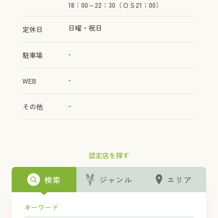
18：00～22：30（ＯＳ21：00）
日曜・祝日
定休日
-
駐車場
-
WEB
-
その他
認定店を探す
検索
ジャンル
エリア
キーワード