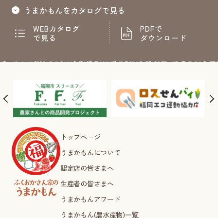
うまかもんをカタログで見る
WEBカタログ
PDFで
で見る
ダウンロード
トップページ
うまかもんについて
認定店の皆さまへ
生産者の皆さまへ
うまかもんアワード
うまかもん(農水産物)一覧