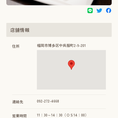
店舗情報
福岡市博多区中呉服町2-9-201
住所
092-272-4668
連絡先
11：30～14：30（ＯＳ14：00）
営業時間