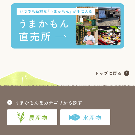
うまかもんをカテゴリから探す
農産物
水産物