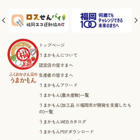
トップページ
うまかもんについて
認定店の皆さまへ
生産者の皆さまへ
うまかもんアワード
うまかもん(農水産物)一覧
うまかもん(加工品 ※福岡市が開発を支援したも
の)一覧
うまかもんWEBカタログ
うまかもんPDFダウンロード