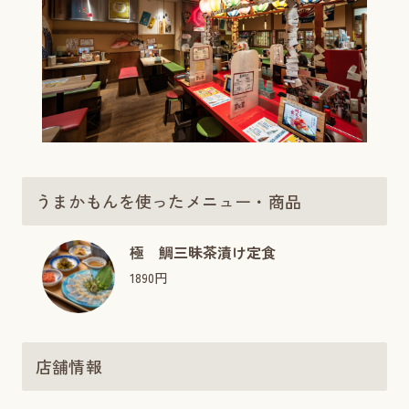
うまかもんを使ったメニュー・商品
極 鯛三昧茶漬け定食
1890円
店舗情報