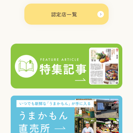
認定店一覧