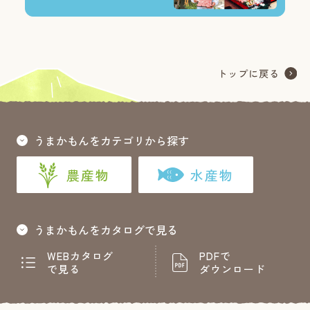
うまかもんをカテゴリから探す
農産物
水産物
うまかもんをカタログで見る
WEBカタログ
PDFで
で見る
ダウンロード