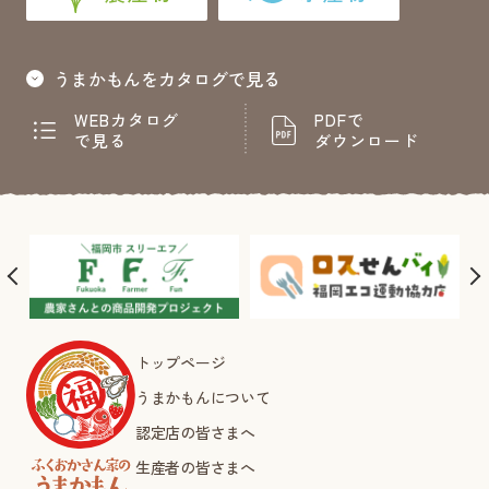
うまかもんをカタログで見る
WEBカタログ
PDFで
で見る
ダウンロード
トップページ
うまかもんについて
認定店の皆さまへ
生産者の皆さまへ