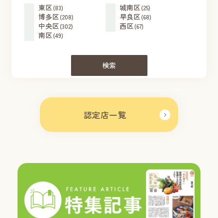
東区
城南区
(83)
(25)
博多区
早良区
(208)
(68)
中央区
西区
(302)
(67)
南区
(49)
検索
認定店一覧