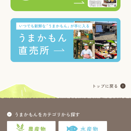
うまかもんをカテゴリから探す
農産物
水産物