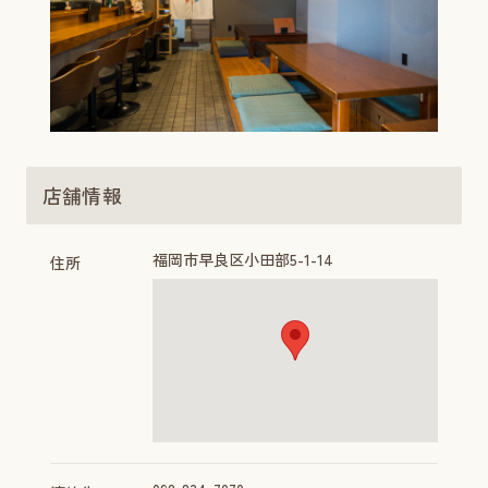
店舗情報
福岡市早良区小田部5-1-14
住所