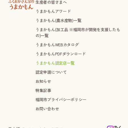
生産者の皆さまへ
うまかもんアワード
うまかもん(農水産物)一覧
うまかもん(加工品 ※福岡市が開発を支援したも
の)一覧
うまかもんWEBカタログ
うまかもんPDFダウンロード
うまかもん認定店一覧
認定申請について
お知らせ
特集記事
福岡市プライバシーポリシー
お問い合わせ