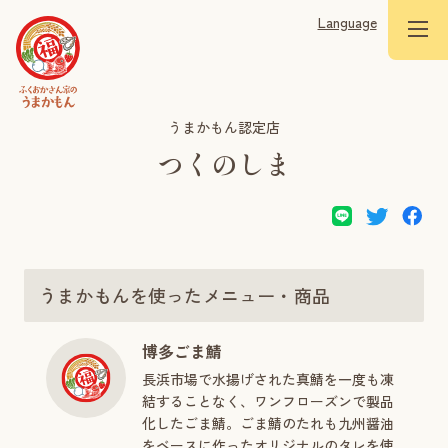
Language
うまかもん認定店
つくのしま
うまかもんを使ったメニュー・商品
博多ごま鯖
長浜市場で水揚げされた真鯖を一度も凍
結することなく、ワンフローズンで製品
化したごま鯖。ごま鯖のたれも九州醤油
をベースに作ったオリジナルのタレを使