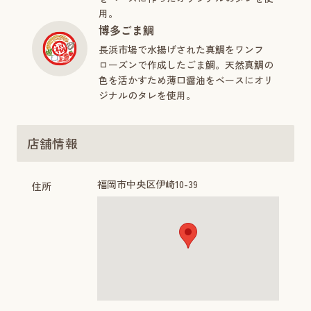
用。
博多ごま鯛
長浜市場で水揚げされた真鯛をワンフ
ローズンで作成したごま鯛。天然真鯛の
色を活かすため薄口醤油をベースにオリ
ジナルのタレを使用。
店舗情報
福岡市中央区伊崎10-39
住所