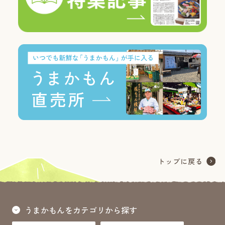
うまかもんをカテゴリから探す