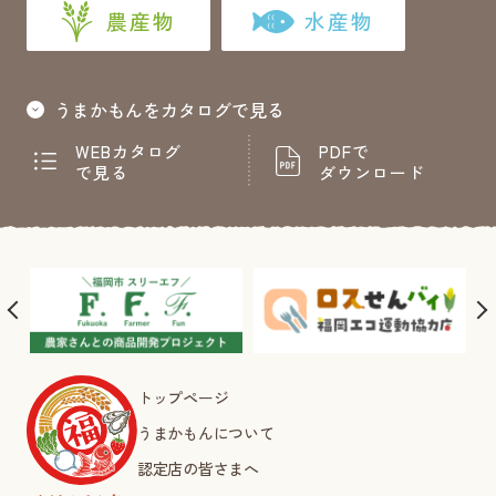
農産物
水産物
うまかもんをカタログで見る
WEBカタログ
PDFで
で見る
ダウンロード
トップページ
うまかもんについて
認定店の皆さまへ