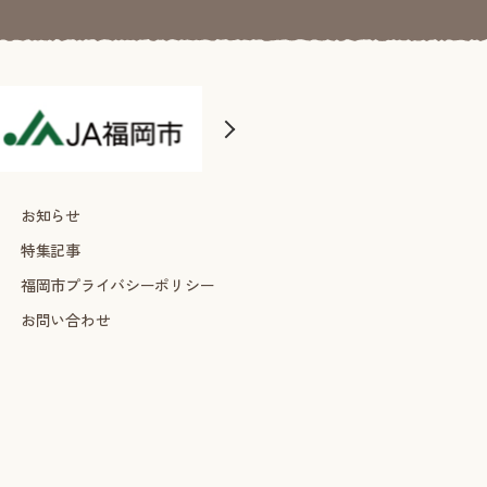
お知らせ
特集記事
福岡市プライバシーポリシー
お問い合わせ