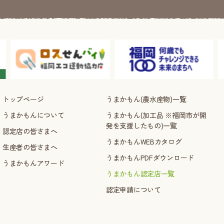
トップページ
うまかもん(農水産物)一覧
うまかもんについて
うまかもん(加工品 ※福岡市が開
発を支援したもの)一覧
認定店の皆さまへ
うまかもんWEBカタログ
生産者の皆さまへ
うまかもんPDFダウンロード
うまかもんアワード
うまかもん認定店一覧
認定申請について