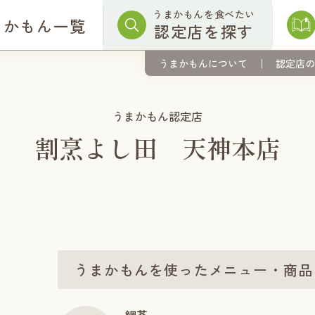
うまかもんを食べたい
まかもん一覧
認定店を探す
うまかもんについて
認定店の
うまかもん認定店
割烹よし田 天神本店
うまかもんを使ったメニュー・商品