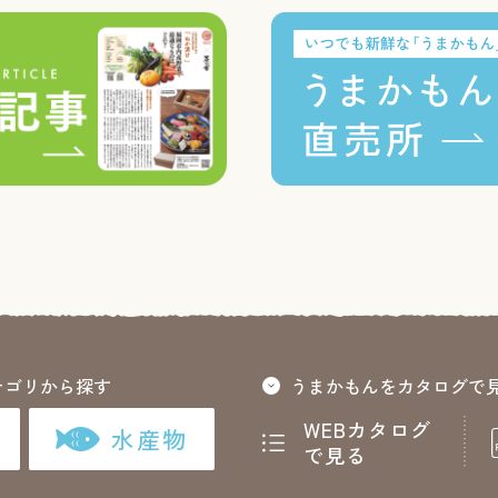
テゴリから探す
うまかもんをカタログで
WEBカタログ
水産物
で見る