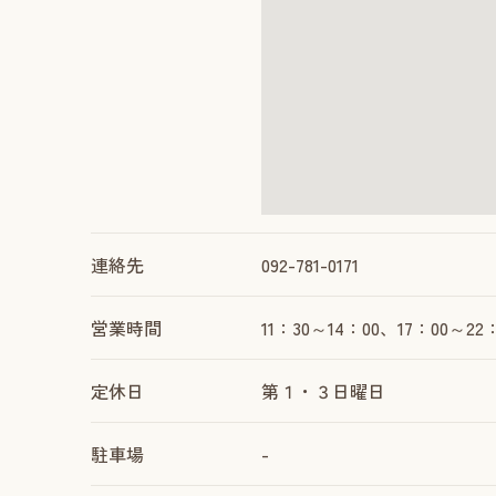
連絡先
092-781-0171
営業時間
11：30～14：00、17：00～22
定休日
第１・３日曜日
駐車場
-