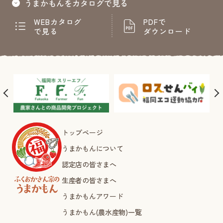
うまかもんをカタログで見る
WEBカタログ
PDFで
で見る
ダウンロード
トップページ
うまかもんについて
認定店の皆さまへ
生産者の皆さまへ
うまかもんアワード
うまかもん(農水産物)一覧