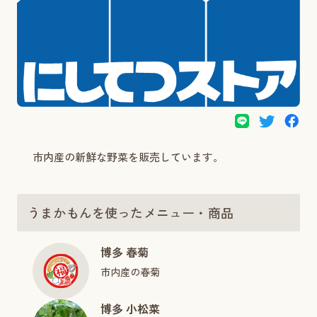
市内産の新鮮な野菜を販売しています。
うまかもんを使ったメニュー・商品
博多 春菊
市内産の春菊
博多 小松菜