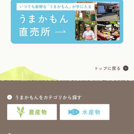
うまかもんをカテゴリから探す
農産物
水産物