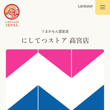
Language
うまかもん認定店
にしてつストア 高宮店