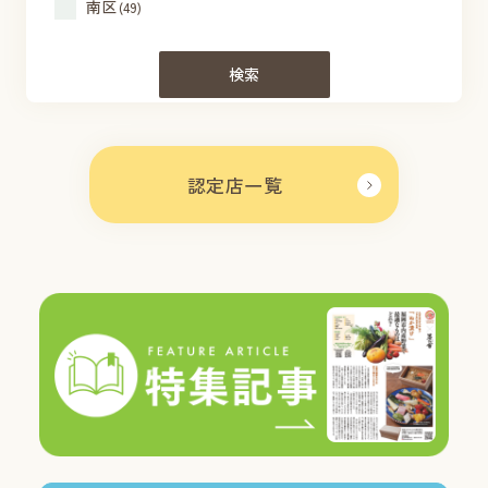
南区
(49)
検索
認定店一覧