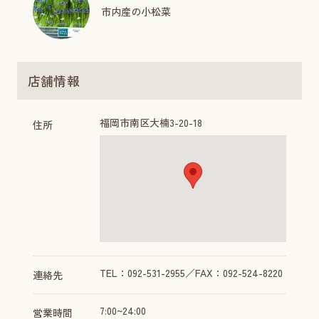
市内産の小松菜
店舗情報
福岡市南区大楠3-20-18
住所
TEL：092-531-2955／FAX：092-524-8220
連絡先
7:00~24:00
営業時間