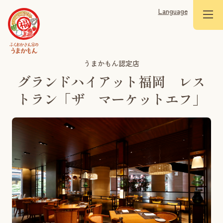
Language
うまかもん認定店
グランドハイアット福岡 レス
トラン「ザ マーケットエフ」