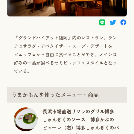
『グランドハイアット福岡』内のレストラン。ラン
チはサラダ・アペタイザー・スープ・デザートを
ビュッフェから自由に食べることができ、メインは
好みの一品が選べるセミビュッフェスタイルとなっ
ている。
うまかもんを使ったメニュー・商品
長浜市場直送サワラのグリル博多
しゅんぎくのソース 博多かぶの
ピューレ（右）博多しゅんぎくのパ