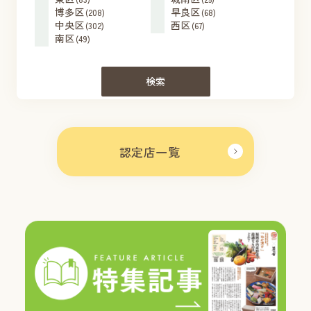
博多区
早良区
(208)
(68)
中央区
西区
(302)
(67)
南区
(49)
検索
認定店一覧