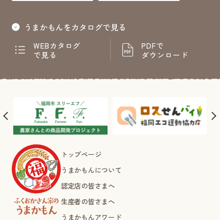
うまかもんをカタログで見る
WEBカタログ
PDFで
で見る
ダウンロード
トップページ
うまかもんについて
認定店の皆さまへ
生産者の皆さまへ
うまかもんアワード