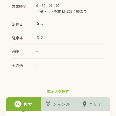
6：30～21：00
営業時間
（金・土・祝前日は22：00まで）
なし
定休日
あり
駐車場
-
WEB
-
その他
認定店を探す
検索
ジャンル
エリア