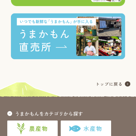
うまかもんをカテゴリから探す
農産物
水産物