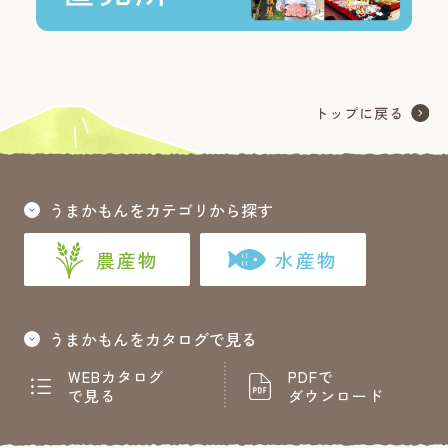
うまかもんをカテゴリから探す
農産物
水産物
うまかもんをカタログで見る
WEBカタログ
PDFで
で見る
ダウンロード