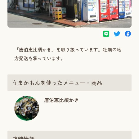
「唐泊恵比須かき」を取り扱っています。牡蠣の地
方発送も承っています。
うまかもんを使ったメニュー・商品
唐泊恵比須かき
店舗情報