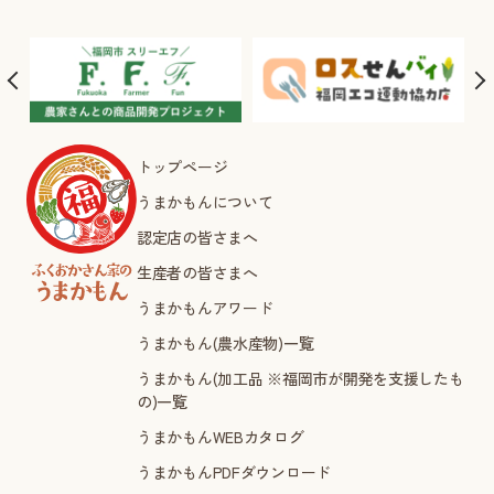
トップページ
うまかもんについて
認定店の皆さまへ
生産者の皆さまへ
うまかもんアワード
うまかもん(農水産物)一覧
うまかもん(加工品 ※福岡市が開発を支援したも
の)一覧
うまかもんWEBカタログ
うまかもんPDFダウンロード