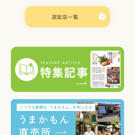
認定店一覧