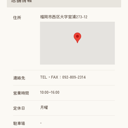
福岡市西区大字宮浦273-12
住所
TEL・FAX：092-809-2314
連絡先
10:00~16:00
営業時間
月曜
定休日
-
駐車場