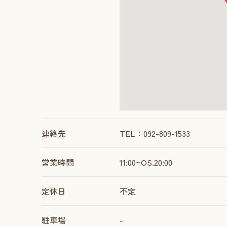
連絡先
TEL：092-809-1533
営業時間
11:00~OS.20:00
定休日
不定
駐車場
-