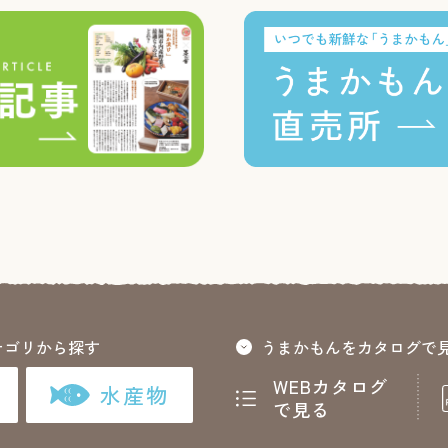
テゴリから探す
うまかもんをカタログで
WEBカタログ
水産物
で見る