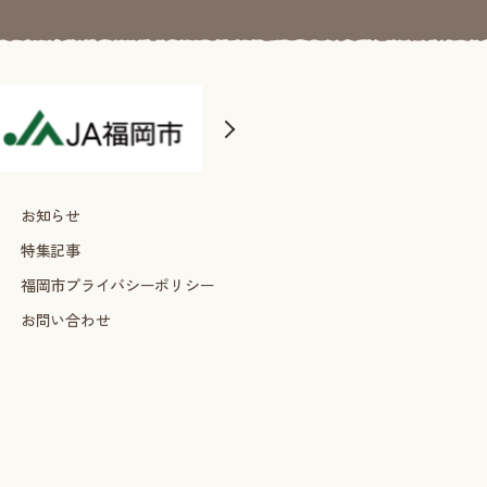
お知らせ
特集記事
福岡市プライバシーポリシー
お問い合わせ