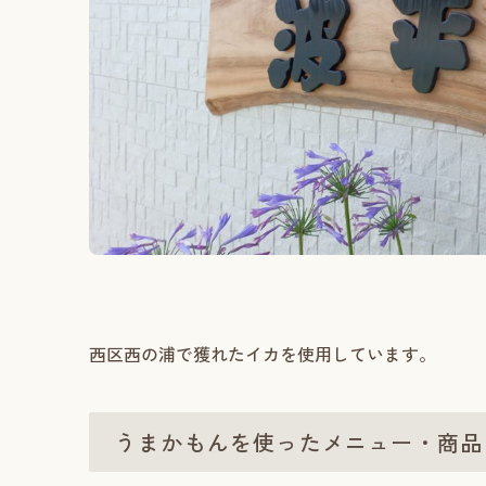
西区西の浦で獲れたイカを使用しています。
うまかもんを使ったメニュー・商品