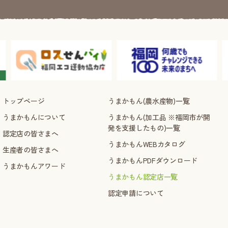
トップページ
うまかもん(農水産物)一覧
うまかもんについて
うまかもん(加工品 ※福岡市が開
発を支援したもの)一覧
認定店の皆さまへ
うまかもんWEBカタログ
生産者の皆さまへ
うまかもんPDFダウンロード
うまかもんアワード
うまかもん認定店一覧
認定申請について