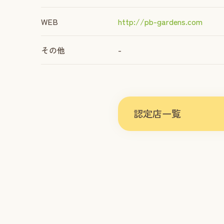
WEB
http://pb-gardens.com
その他
-
認定店一覧