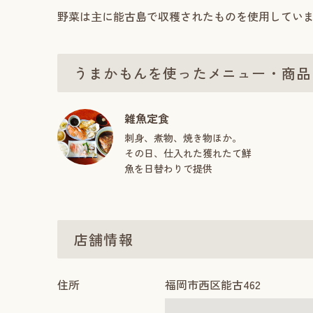
野菜は主に能古島で収穫されたものを使用してい
うまかもんを使ったメニュー・商品
雑魚定食
刺身、煮物、焼き物ほか。
その日、仕入れた獲れたて鮮
魚を日替わりで提供
店舗情報
住所
福岡市西区能古462