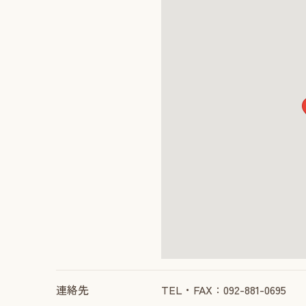
連絡先
TEL・FAX：092-881-0695