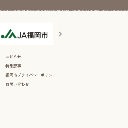
お知らせ
特集記事
福岡市プライバシーポリシー
お問い合わせ