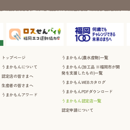
トップページ
うまかもん(農水産物)一覧
うまかもんについて
うまかもん(加工品 ※福岡市が開
発を支援したもの)一覧
認定店の皆さまへ
うまかもんWEBカタログ
生産者の皆さまへ
うまかもんPDFダウンロード
うまかもんアワード
うまかもん認定店一覧
認定申請について