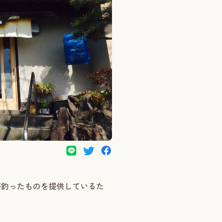
が釣ったものを提供しているた