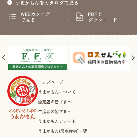
うまかもんをカタログで見る
WEBカタログ
PDFで
で見る
ダウンロード
トップページ
うまかもんについて
認定店の皆さまへ
生産者の皆さまへ
うまかもんアワード
うまかもん(農水産物)一覧