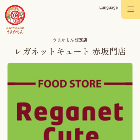
Language
うまかもん認定店
レガネットキュート 赤坂門店