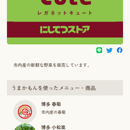
市内産の新鮮な野菜を販売しています。
うまかもんを使ったメニュー・商品
博多 春菊
市内産の春菊
博多 小松菜