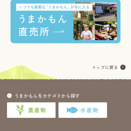
うまかもんをカテゴリから探す
農産物
水産物