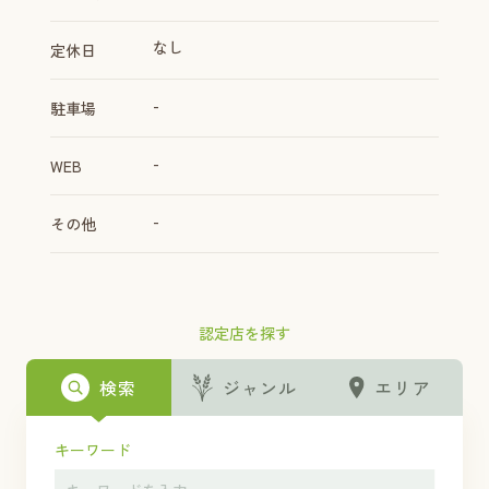
なし
定休日
-
駐車場
-
WEB
-
その他
認定店を探す
検索
ジャンル
エリア
キーワード