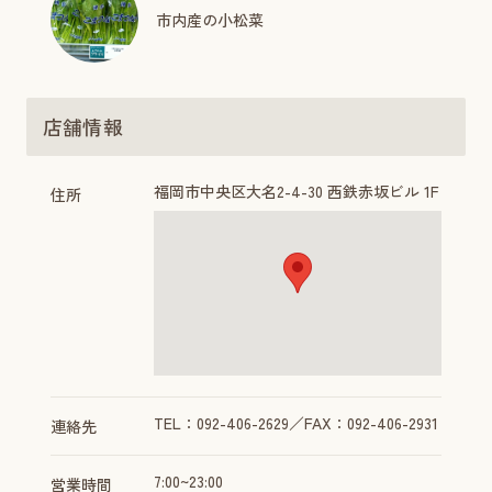
市内産の小松菜
店舗情報
福岡市中央区大名2-4-30 西鉄赤坂ビル 1F
住所
TEL：092-406-2629／FAX：092-406-2931
連絡先
7:00~23:00
営業時間