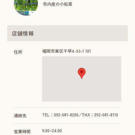
市内産の小松菜
店舗情報
福岡市東区千早4-93-1 101
住所
TEL：092-681-8200／FAX：092-681-8110
連絡先
9:00~24:00
営業時間