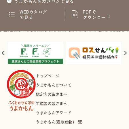
うまかもんをカタログで見る
WEBカタログ
PDFで
で見る
ダウンロード
トップページ
うまかもんについて
認定店の皆さまへ
生産者の皆さまへ
うまかもんアワード
うまかもん(農水産物)一覧