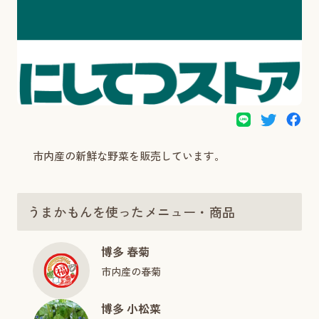
市内産の新鮮な野菜を販売しています。
うまかもんを使ったメニュー・商品
博多 春菊
市内産の春菊
博多 小松菜