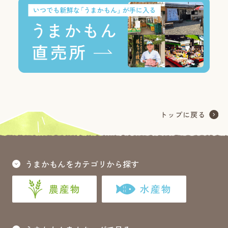
うまかもんをカテゴリから探す
農産物
水産物