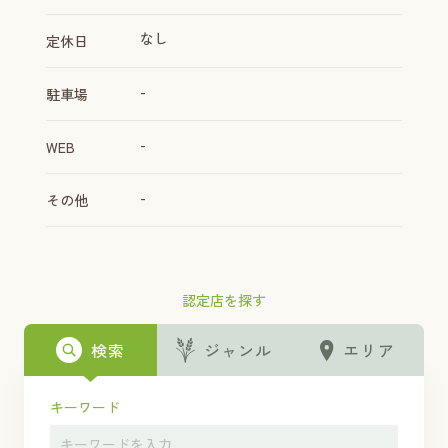
なし
定休日
-
駐車場
-
WEB
-
その他
認定店を探す
検索
ジャンル
エリア
キーワード