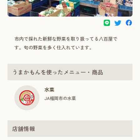
市内で採れた新鮮な野菜を取り扱ってる八百屋で
す。旬の野菜を多く仕入れています。
うまかもんを使ったメニュー・商品
水菜
JA福岡市の水菜
店舗情報