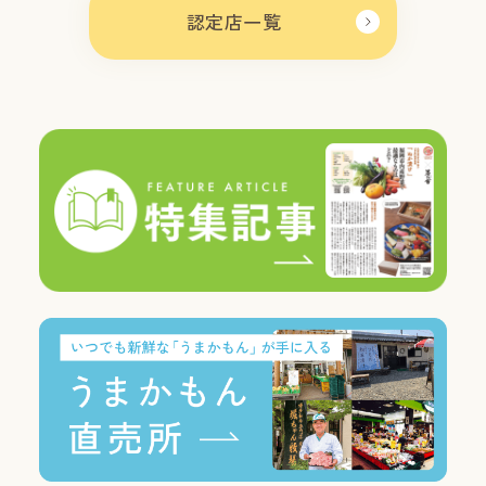
認定店一覧