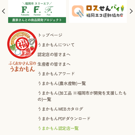
トップページ
うまかもんについて
認定店の皆さまへ
生産者の皆さまへ
うまかもんアワード
うまかもん(農水産物)一覧
うまかもん(加工品 ※福岡市が開発を支援したも
の)一覧
うまかもんWEBカタログ
うまかもんPDFダウンロード
うまかもん認定店一覧