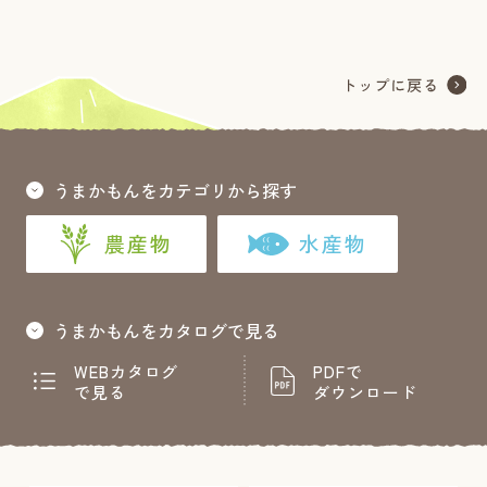
うまかもんをカテゴリから探す
農産物
水産物
うまかもんをカタログで見る
WEBカタログ
PDFで
で見る
ダウンロード