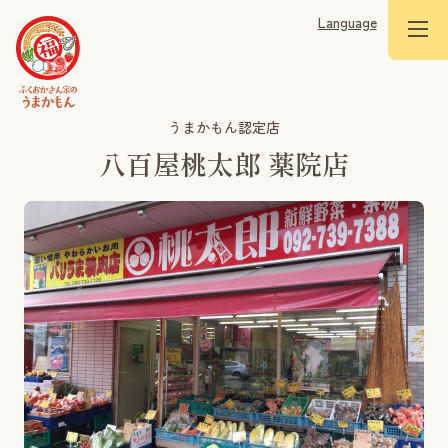
Language
うまかもん認定店
八百屋桃太郎 薬院店