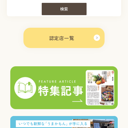
検索
認定店一覧