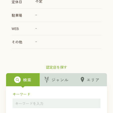
不定
定休日
-
駐車場
-
WEB
-
その他
認定店を探す
検索
ジャンル
エリア
キーワード