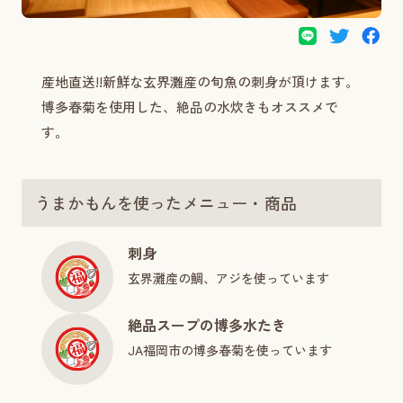
産地直送!!新鮮な玄界灘産の旬魚の刺身が頂けます。
博多春菊を使用した、絶品の水炊きもオススメで
す。
うまかもんを使ったメニュー・商品
刺身
玄界灘産の鯛、アジを使っています
絶品スープの博多水たき
JA福岡市の博多春菊を使っています