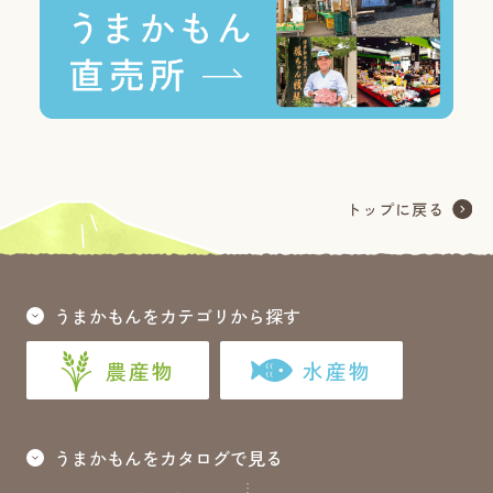
うまかもんをカテゴリから探す
農産物
水産物
うまかもんをカタログで見る