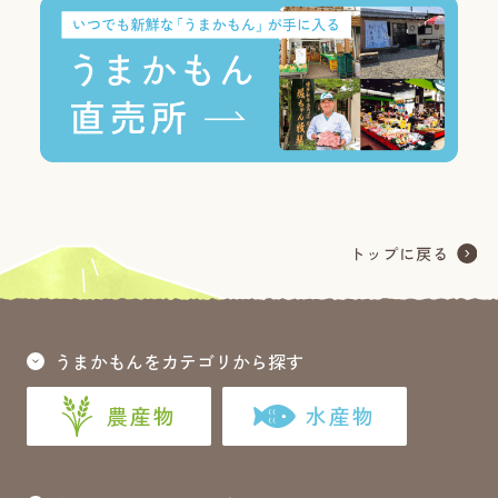
うまかもんをカテゴリから探す
農産物
水産物