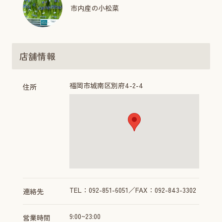
市内産の小松菜
店舗情報
福岡市城南区別府4-2-4
住所
TEL：092-851-6051／FAX：092-843-3302
連絡先
9:00~23:00
営業時間