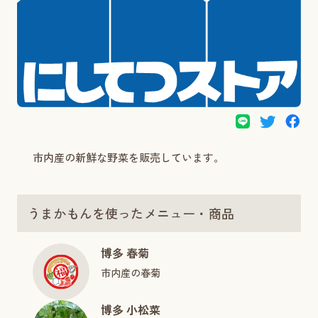
市内産の新鮮な野菜を販売しています。
うまかもんを使ったメニュー・商品
博多 春菊
市内産の春菊
博多 小松菜