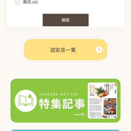
南区
(49)
検索
認定店一覧