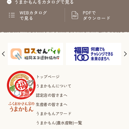
うまかもんをカタログで見る
WEBカタログ
PDFで
で見る
ダウンロード
トップページ
うまかもんについて
認定店の皆さまへ
生産者の皆さまへ
うまかもんアワード
うまかもん(農水産物)一覧