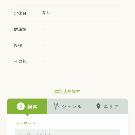
なし
定休日
-
駐車場
-
WEB
-
その他
認定店を探す
検索
ジャンル
エリア
キーワード